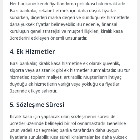
Her bankanın kendi fiyatlandırma politikası bulunmaktadır.
Bazı bankalar, rekabet etmek için daha düşük fiyatlar
sunarken, diğerleri marka değeri ve sunduğu ek hizmetlerle
daha yüksek fiyatlar belirleyebilir. Bu nedenle, finansal
kuruluşun genel stratejisi ve müşteri ilişkileri, kiralık kasa
ücretlerini etkileyen önemli unsurlardır.
4. Ek Hizmetler
Bazı bankalar, kiralık kasa hizmetine ek olarak güvenlik,
sigorta veya asistanlık gibi ek hizmetler sunmaktadır. Bu tür
hizmetler, toplam maliyeti artırabilir. Müşterilerin ihtiyaç
duyduğu ek hizmetlerin varlığı veya yokluğu da fiyatlar
üzerinde etkiye sahiptir.
5. Sözleşme Süresi
Kiralık kasa için yapılacak olan sözleşmenin süresi de
ücretler üzerinde belirleyici bir rol oynamaktadır. Genellikle
uzun vadeli sözleşmeler, banka tarafından daha uygun
fiyatlarla sunulabilir. Kısa süreli kiralamalar ise daha yüksek