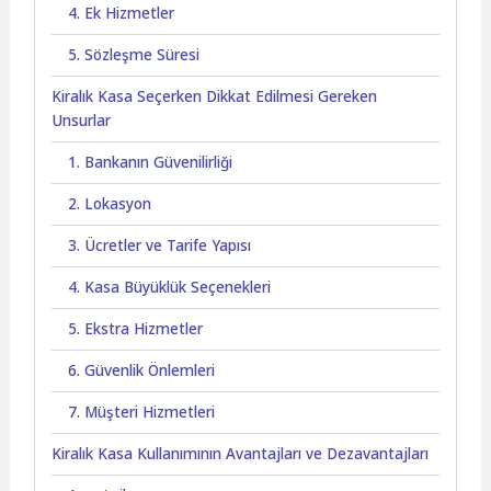
4. Ek Hizmetler
5. Sözleşme Süresi
Kiralık Kasa Seçerken Dikkat Edilmesi Gereken
Unsurlar
1. Bankanın Güvenilirliği
2. Lokasyon
3. Ücretler ve Tarife Yapısı
4. Kasa Büyüklük Seçenekleri
5. Ekstra Hizmetler
6. Güvenlik Önlemleri
7. Müşteri Hizmetleri
Kiralık Kasa Kullanımının Avantajları ve Dezavantajları