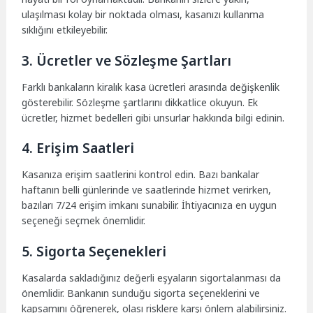
ulaşılması kolay bir noktada olması, kasanızı kullanma
sıklığını etkileyebilir.
3. Ücretler ve Sözleşme Şartları
Farklı bankaların kiralık kasa ücretleri arasında değişkenlik
gösterebilir. Sözleşme şartlarını dikkatlice okuyun. Ek
ücretler, hizmet bedelleri gibi unsurlar hakkında bilgi edinin.
4. Erişim Saatleri
Kasanıza erişim saatlerini kontrol edin. Bazı bankalar
haftanın belli günlerinde ve saatlerinde hizmet verirken,
bazıları 7/24 erişim imkanı sunabilir. İhtiyacınıza en uygun
seçeneği seçmek önemlidir.
5. Sigorta Seçenekleri
Kasalarda sakladığınız değerli eşyaların sigortalanması da
önemlidir. Bankanın sunduğu sigorta seçeneklerini ve
kapsamını öğrenerek, olası risklere karşı önlem alabilirsiniz.