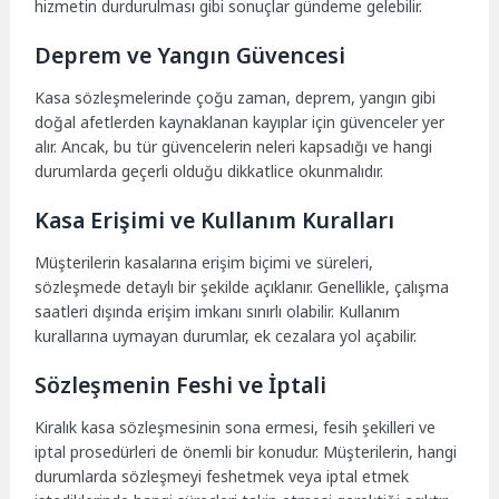
hizmetin durdurulması gibi sonuçlar gündeme gelebilir.
Deprem ve Yangın Güvencesi
Kasa sözleşmelerinde çoğu zaman, deprem, yangın gibi
doğal afetlerden kaynaklanan kayıplar için güvenceler yer
alır. Ancak, bu tür güvencelerin neleri kapsadığı ve hangi
durumlarda geçerli olduğu dikkatlice okunmalıdır.
Kasa Erişimi ve Kullanım Kuralları
Müşterilerin kasalarına erişim biçimi ve süreleri,
sözleşmede detaylı bir şekilde açıklanır. Genellikle, çalışma
saatleri dışında erişim imkanı sınırlı olabilir. Kullanım
kurallarına uymayan durumlar, ek cezalara yol açabilir.
Sözleşmenin Feshi ve İptali
Kiralık kasa sözleşmesinin sona ermesi, fesih şekilleri ve
iptal prosedürleri de önemli bir konudur. Müşterilerin, hangi
durumlarda sözleşmeyi feshetmek veya iptal etmek