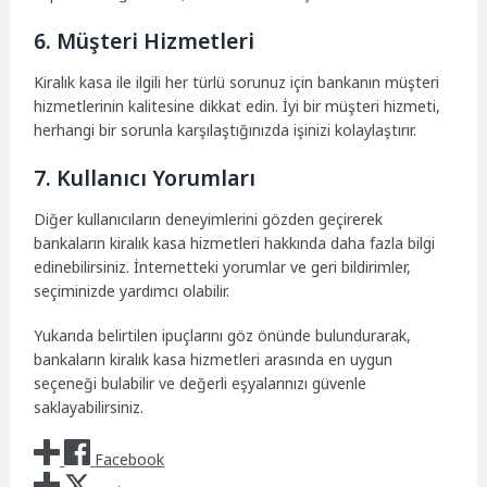
6. Müşteri Hizmetleri
Kiralık kasa ile ilgili her türlü sorunuz için bankanın müşteri
hizmetlerinin kalitesine dikkat edin. İyi bir müşteri hizmeti,
herhangi bir sorunla karşılaştığınızda işinizi kolaylaştırır.
7. Kullanıcı Yorumları
Diğer kullanıcıların deneyimlerini gözden geçirerek
bankaların kiralık kasa hizmetleri hakkında daha fazla bilgi
edinebilirsiniz. İnternetteki yorumlar ve geri bildirimler,
seçiminizde yardımcı olabilir.
Yukarıda belirtilen ipuçlarını göz önünde bulundurarak,
bankaların kiralık kasa hizmetleri arasında en uygun
seçeneği bulabilir ve değerli eşyalarınızı güvenle
saklayabilirsiniz.
Facebook