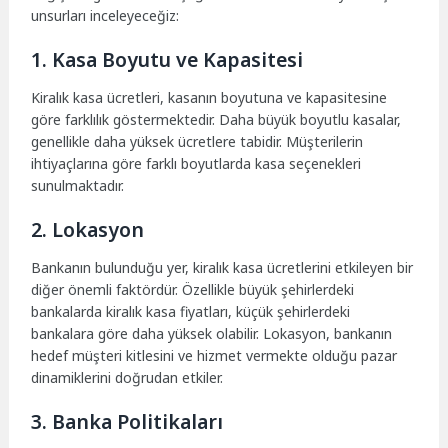
unsurları inceleyeceğiz:
1. Kasa Boyutu ve Kapasitesi
Kiralık kasa ücretleri, kasanın boyutuna ve kapasitesine
göre farklılık göstermektedir. Daha büyük boyutlu kasalar,
genellikle daha yüksek ücretlere tabidir. Müşterilerin
ihtiyaçlarına göre farklı boyutlarda kasa seçenekleri
sunulmaktadır.
2. Lokasyon
Bankanın bulunduğu yer, kiralık kasa ücretlerini etkileyen bir
diğer önemli faktördür. Özellikle büyük şehirlerdeki
bankalarda kiralık kasa fiyatları, küçük şehirlerdeki
bankalara göre daha yüksek olabilir. Lokasyon, bankanın
hedef müşteri kitlesini ve hizmet vermekte olduğu pazar
dinamiklerini doğrudan etkiler.
3. Banka Politikaları