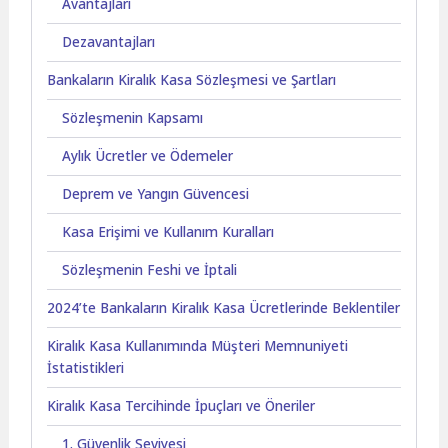
Avantajları
Dezavantajları
Bankaların Kiralık Kasa Sözleşmesi ve Şartları
Sözleşmenin Kapsamı
Aylık Ücretler ve Ödemeler
Deprem ve Yangın Güvencesi
Kasa Erişimi ve Kullanım Kuralları
Sözleşmenin Feshi ve İptali
2024’te Bankaların Kiralık Kasa Ücretlerinde Beklentiler
Kiralık Kasa Kullanımında Müşteri Memnuniyeti
İstatistikleri
Kiralık Kasa Tercihinde İpuçları ve Öneriler
1. Güvenlik Seviyesi