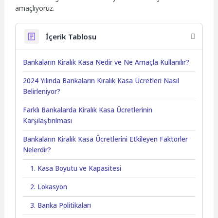
amaçlıyoruz.
İçerik Tablosu
Bankaların Kiralık Kasa Nedir ve Ne Amaçla Kullanılır?
2024 Yılında Bankaların Kiralık Kasa Ücretleri Nasıl
Belirleniyor?
Farklı Bankalarda Kiralık Kasa Ücretlerinin
Karşılaştırılması
Bankaların Kiralık Kasa Ücretlerini Etkileyen Faktörler
Nelerdir?
1. Kasa Boyutu ve Kapasitesi
2. Lokasyon
3. Banka Politikaları