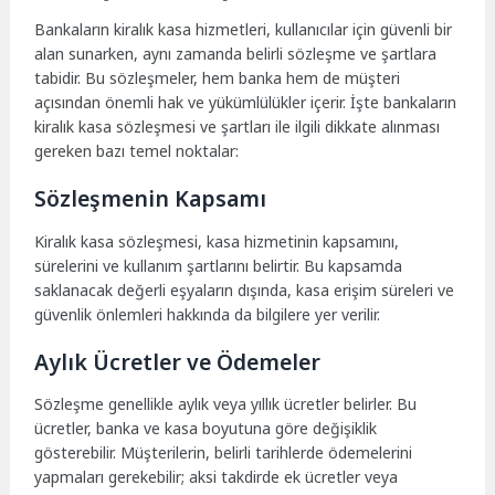
Bankaların kiralık kasa hizmetleri, kullanıcılar için güvenli bir
alan sunarken, aynı zamanda belirli sözleşme ve şartlara
tabidir. Bu sözleşmeler, hem banka hem de müşteri
açısından önemli hak ve yükümlülükler içerir. İşte bankaların
kiralık kasa sözleşmesi ve şartları ile ilgili dikkate alınması
gereken bazı temel noktalar:
Sözleşmenin Kapsamı
Kiralık kasa sözleşmesi, kasa hizmetinin kapsamını,
sürelerini ve kullanım şartlarını belirtir. Bu kapsamda
saklanacak değerli eşyaların dışında, kasa erişim süreleri ve
güvenlik önlemleri hakkında da bilgilere yer verilir.
Aylık Ücretler ve Ödemeler
Sözleşme genellikle aylık veya yıllık ücretler belirler. Bu
ücretler, banka ve kasa boyutuna göre değişiklik
gösterebilir. Müşterilerin, belirli tarihlerde ödemelerini
yapmaları gerekebilir; aksi takdirde ek ücretler veya