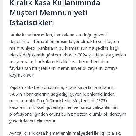
Kiralık Kasa Kullanımında
Müşteri Memnuniyeti
İstatistikleri
Kiralık kasa hizmetleri, bankaların sunduğu güvenli
depolama alternatifleri arasında yer almakta ve müşteri
memnuniyeti, bankaların bu hizmeti sunma şekline bağlı
olarak değişkenlik göstermektedir. 2024 yılı itibarıyla yapılan
araştırmalar, bankaların kiralık kasa hizmetlerinden
faydalanan müşterilerin memnuniyet düzeylerini ortaya
koymaktadır.
Yapılan anketler sonucunda, kiralık kasa kullanıcılarının
%85’inin bankalarının sağladığı güvenlik önlemlerinden
memnun olduğu görülmektedir. Müşterilerin %75’i,
kasalarının fiziksel güvenliğinden ve banka çalışanlarının
profesyonelliğinden ötürü bu hizmetten olumlu bir deneyim
yaşadıklarını belirtmiştir.
Ayrıca, kiralık kasa hizmetlerinin maliyetleri ile ilgili olarak,