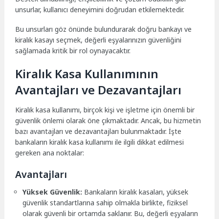
unsurlar, kullanıcı deneyimini doğrudan etkilemektedir.
Bu unsurları göz önünde bulundurarak doğru bankayı ve
kiralık kasayı seçmek, değerli eşyalarınızın güvenliğini
sağlamada kritik bir rol oynayacaktır.
Kiralık Kasa Kullanımının
Avantajları ve Dezavantajları
Kiralık kasa kullanımı, birçok kişi ve işletme için önemli bir
güvenlik önlemi olarak öne çıkmaktadır. Ancak, bu hizmetin
bazı avantajları ve dezavantajları bulunmaktadır. İşte
bankaların kiralık kasa kullanımı ile ilgili dikkat edilmesi
gereken ana noktalar:
Avantajları
Yüksek Güvenlik:
Bankaların kiralık kasaları, yüksek
güvenlik standartlarına sahip olmakla birlikte, fiziksel
olarak güvenli bir ortamda saklanır. Bu, değerli eşyaların