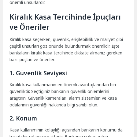
önemli unsurlardır.
Kiralık Kasa Tercihinde İpuçları
ve Öneriler
Kiralık kasa seçerken, güvenlik, erişilebilirlik ve maliyet gibi
çeşitli unsurları göz önünde bulundurmak önemlidir. İşte
bankaların kiralık kasa tercihinde dikkate almanız gereken
bazı ipuçları ve öneriler:
1. Güvenlik Seviyesi
Kiralık kasa kullanmanın en önemli avantajlarından biri
güvenliktir. Seçtiğiniz bankanın güvenlik önlemlerini
araştırın. Güvenlik kameraları, alarm sistemleri ve kasa
odalarının güvenliği hakkında bilgi sahibi olun.
2. Konum
Kasa kullanımının kolaylığı açısından bankanın konumu da
hayati bir rol oynamaktadır. Bankanın sizlere yakın,