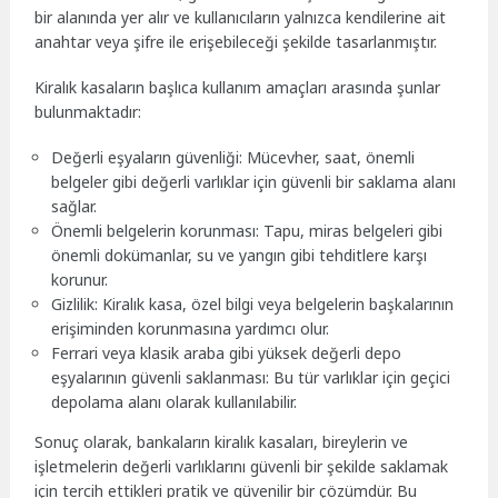
bir alanında yer alır ve kullanıcıların yalnızca kendilerine ait
anahtar veya şifre ile erişebileceği şekilde tasarlanmıştır.
Kiralık kasaların başlıca kullanım amaçları arasında şunlar
bulunmaktadır:
Değerli eşyaların güvenliği: Mücevher, saat, önemli
belgeler gibi değerli varlıklar için güvenli bir saklama alanı
sağlar.
Önemli belgelerin korunması: Tapu, miras belgeleri gibi
önemli dokümanlar, su ve yangın gibi tehditlere karşı
korunur.
Gizlilik: Kiralık kasa, özel bilgi veya belgelerin başkalarının
erişiminden korunmasına yardımcı olur.
Ferrari veya klasik araba gibi yüksek değerli depo
eşyalarının güvenli saklanması: Bu tür varlıklar için geçici
depolama alanı olarak kullanılabilir.
Sonuç olarak, bankaların kiralık kasaları, bireylerin ve
işletmelerin değerli varlıklarını güvenli bir şekilde saklamak
için tercih ettikleri pratik ve güvenilir bir çözümdür. Bu