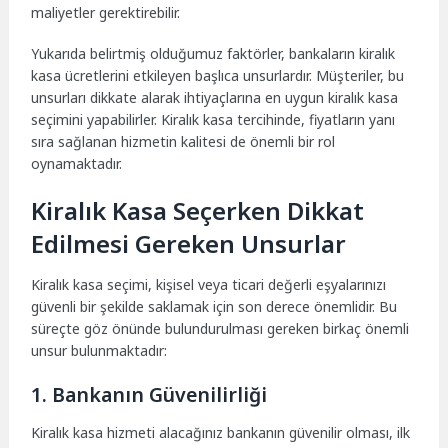
maliyetler gerektirebilir.
Yukarıda belirtmiş olduğumuz faktörler, bankaların kiralık
kasa ücretlerini etkileyen başlıca unsurlardır. Müşteriler, bu
unsurları dikkate alarak ihtiyaçlarına en uygun kiralık kasa
seçimini yapabilirler. Kiralık kasa tercihinde, fiyatların yanı
sıra sağlanan hizmetin kalitesi de önemli bir rol
oynamaktadır.
Kiralık Kasa Seçerken Dikkat
Edilmesi Gereken Unsurlar
Kiralık kasa seçimi, kişisel veya ticari değerli eşyalarınızı
güvenli bir şekilde saklamak için son derece önemlidir. Bu
süreçte göz önünde bulundurulması gereken birkaç önemli
unsur bulunmaktadır:
1. Bankanın Güvenilirliği
Kiralık kasa hizmeti alacağınız bankanın güvenilir olması, ilk