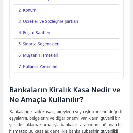
2. Konum
3. Ücretler ve Sözleşme Şartları
4. Erişim Saatleri
5. Sigorta Seçenekleri
6. Müşteri Hizmetleri
7. Kullanıcı Yorumları
Bankaların Kiralık Kasa Nedir ve
Ne Amaçla Kullanılır?
Bankaların kiralık kasası, bireylerin veya işletmelerin değerli
eşyalarını, belgelerini ve diğer önemli varlıklarını güvenli bir
şekilde saklamak amacıyla bankalar tarafından sağlanan bir
hizmettir. Bu kasalar, genellikle banka şubesinin güvenlikli