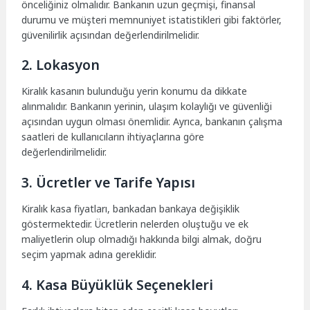
önceliğiniz olmalıdır. Bankanın uzun geçmişi, finansal
durumu ve müşteri memnuniyet istatistikleri gibi faktörler,
güvenilirlik açısından değerlendirilmelidir.
2. Lokasyon
Kiralık kasanın bulunduğu yerin konumu da dikkate
alınmalıdır. Bankanın yerinin, ulaşım kolaylığı ve güvenliği
açısından uygun olması önemlidir. Ayrıca, bankanın çalışma
saatleri de kullanıcıların ihtiyaçlarına göre
değerlendirilmelidir.
3. Ücretler ve Tarife Yapısı
Kiralık kasa fiyatları, bankadan bankaya değişiklik
göstermektedir. Ücretlerin nelerden oluştuğu ve ek
maliyetlerin olup olmadığı hakkında bilgi almak, doğru
seçim yapmak adına gereklidir.
4. Kasa Büyüklük Seçenekleri