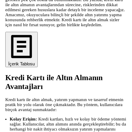
ile altın almanın avantajlarından sürecine, risklerinden dikkat
edilmesi gereken hususlara kadar detaylı bir inceleme yapacağız.
Amacımız, okuyuculara bilinçli bir şekilde altın yatırımı yapma
konusunda rehberlik etmektir. Kredi kartı ile altın almak sizler
için nasıl bir fırsat sunuyor, gelin birlikte keşfedelim.
İçerik Tablosu
Kredi Kartı ile Altın Almanın
Avantajları
Kredi kartı ile altın almak, yatırım yapmanın ve tasarruf etmenin
pratik bir yolu olarak öne çıkmaktadır. Bu yöntem, kullanıcılara
birçok avantaj sunmaktadır:
Kolay Erişim:
Kredi kartları, hızlı ve kolay bir ödeme yöntemi
sağlar. Kullanıcılar, altın alımını anında gerçekleştirebilir; bu da
herhangi bir nakit ihtiyacı olmaksızın yatırım yapmalarını