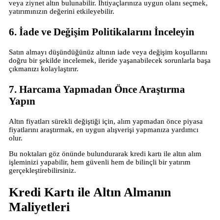
veya ziynet altın bulunabilir. İhtiyaçlarınıza uygun olanı seçmek,
yatırımınızın değerini etkileyebilir.
6. İade ve Değişim Politikalarını İnceleyin
Satın almayı düşündüğünüz altının iade veya değişim koşullarını
doğru bir şekilde incelemek, ileride yaşanabilecek sorunlarla başa
çıkmanızı kolaylaştırır.
7. Harcama Yapmadan Önce Araştırma
Yapın
Altın fiyatları sürekli değiştiği için, alım yapmadan önce piyasa
fiyatlarını araştırmak, en uygun alışverişi yapmanıza yardımcı
olur.
Bu noktaları göz önünde bulundurarak kredi kartı ile altın alım
işleminizi yapabilir, hem güvenli hem de bilinçli bir yatırım
gerçekleştirebilirsiniz.
Kredi Kartı ile Altın Almanın
Maliyetleri