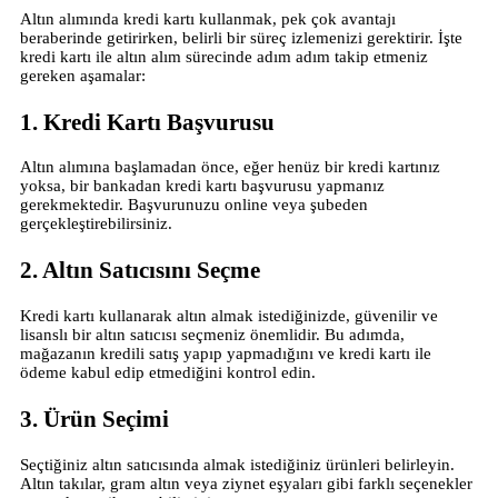
Altın alımında kredi kartı kullanmak, pek çok avantajı
beraberinde getirirken, belirli bir süreç izlemenizi gerektirir. İşte
kredi kartı ile altın alım sürecinde adım adım takip etmeniz
gereken aşamalar:
1. Kredi Kartı Başvurusu
Altın alımına başlamadan önce, eğer henüz bir kredi kartınız
yoksa, bir bankadan kredi kartı başvurusu yapmanız
gerekmektedir. Başvurunuzu online veya şubeden
gerçekleştirebilirsiniz.
2. Altın Satıcısını Seçme
Kredi kartı kullanarak altın almak istediğinizde, güvenilir ve
lisanslı bir altın satıcısı seçmeniz önemlidir. Bu adımda,
mağazanın kredili satış yapıp yapmadığını ve kredi kartı ile
ödeme kabul edip etmediğini kontrol edin.
3. Ürün Seçimi
Seçtiğiniz altın satıcısında almak istediğiniz ürünleri belirleyin.
Altın takılar, gram altın veya ziynet eşyaları gibi farklı seçenekler