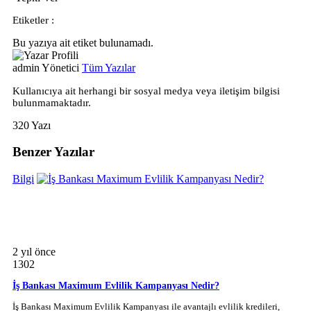
Etiketler :
Bu yazıya ait etiket bulunamadı.
admin
Yönetici
Tüm Yazılar
Kullanıcıya ait herhangi bir sosyal medya veya iletişim bilgisi
bulunmamaktadır.
320 Yazı
Benzer Yazılar
Bilgi
2 yıl önce
1302
İş Bankası Maximum Evlilik Kampanyası Nedir?
İş Bankası Maximum Evlilik Kampanyası ile avantajlı evlilik kredileri,