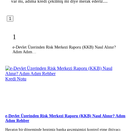
var mı, adıma kredi çekilmiş mi diye merak ederiz....
1
1
e-Devlet Üzerinden Risk Merkezi Raporu (KKB) Nasıl Alınır?
Adım Adım…
Kredi Notu
e-Devlet Üzerinden Risk Merkezi Raporu (KKB) Nasıl Alınır? Adım
Adım Rehber
Hayatın bir döneminde hepimiz banka geçmişimizi kontrol etme ihtiyacı