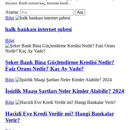
duyarız. Kredi notum kaç, üzerime kredi...
Arama:
Bilgi
halk bankası internet şubesi
Bilgi
Şeker Bank Bina Güçlendirme Kredisi Nedir?
Faiz Oranı Nedir? Kaç Ay Vade?
Bilgi
İşsizlik Maaşı Şartları Neler Kimler Alabilir? 2024
Bilgi
Hacizli Eve Kredi Verilir mi? Hangi Bankalar
Verir?