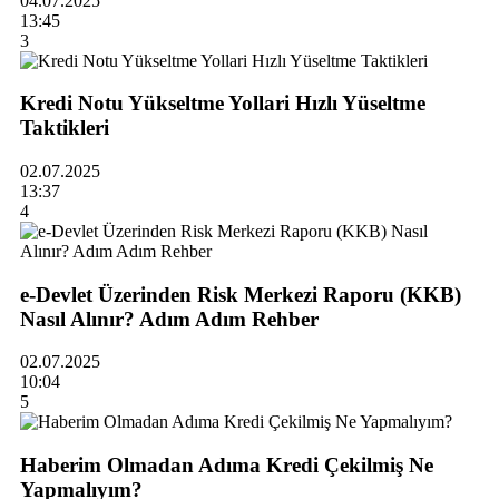
04.07.2025
13:45
3
Kredi Notu Yükseltme Yollari Hızlı Yüseltme
Taktikleri
02.07.2025
13:37
4
e-Devlet Üzerinden Risk Merkezi Raporu (KKB)
Nasıl Alınır? Adım Adım Rehber
02.07.2025
10:04
5
Haberim Olmadan Adıma Kredi Çekilmiş Ne
Yapmalıyım?