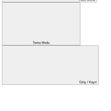
Tema Modu
Giriş / Kayıt