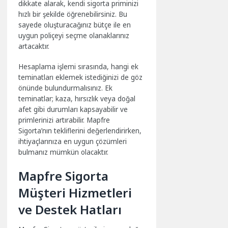
dikkate alarak, kendi sigorta priminizi
hızlı bir şekilde öğrenebilirsiniz. Bu
sayede oluşturacağınız bütçe ile en
uygun poliçeyi seçme olanaklarınız
artacaktır.
Hesaplama işlemi sırasında, hangi ek
teminatları eklemek istediğinizi de göz
önünde bulundurmalısınız. Ek
teminatlar; kaza, hırsızlık veya doğal
afet gibi durumları kapsayabilir ve
primlerinizi artırabilir. Mapfre
Sigorta’nın tekliflerini değerlendirirken,
ihtiyaçlarınıza en uygun çözümleri
bulmanız mümkün olacaktır.
Mapfre Sigorta
Müşteri Hizmetleri
ve Destek Hatları