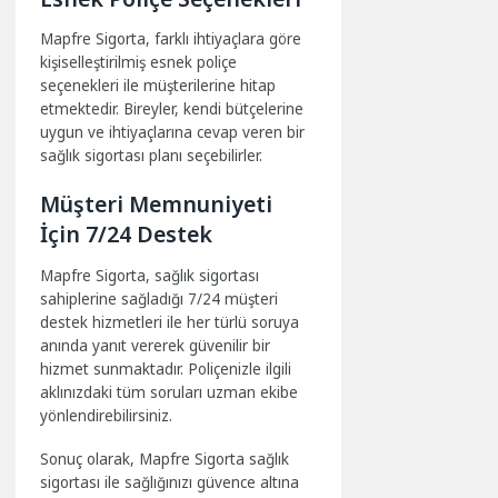
Mapfre Sigorta, farklı ihtiyaçlara göre
kişiselleştirilmiş esnek poliçe
seçenekleri ile müşterilerine hitap
etmektedir. Bireyler, kendi bütçelerine
uygun ve ihtiyaçlarına cevap veren bir
sağlık sigortası planı seçebilirler.
Müşteri Memnuniyeti
İçin 7/24 Destek
Mapfre Sigorta, sağlık sigortası
sahiplerine sağladığı 7/24 müşteri
destek hizmetleri ile her türlü soruya
anında yanıt vererek güvenilir bir
hizmet sunmaktadır. Poliçenizle ilgili
aklınızdaki tüm soruları uzman ekibe
yönlendirebilirsiniz.
Sonuç olarak, Mapfre Sigorta sağlık
sigortası ile sağlığınızı güvence altına