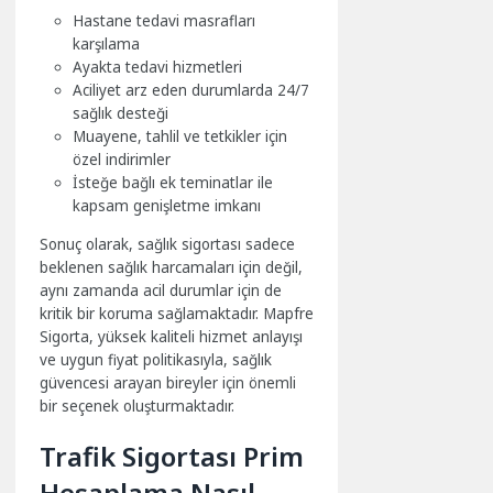
Hastane tedavi masrafları
karşılama
Ayakta tedavi hizmetleri
Aciliyet arz eden durumlarda 24/7
sağlık desteği
Muayene, tahlil ve tetkikler için
özel indirimler
İsteğe bağlı ek teminatlar ile
kapsam genişletme imkanı
Sonuç olarak, sağlık sigortası sadece
beklenen sağlık harcamaları için değil,
aynı zamanda acil durumlar için de
kritik bir koruma sağlamaktadır. Mapfre
Sigorta, yüksek kaliteli hizmet anlayışı
ve uygun fiyat politikasıyla, sağlık
güvencesi arayan bireyler için önemli
bir seçenek oluşturmaktadır.
Trafik Sigortası Prim
Hesaplama Nasıl