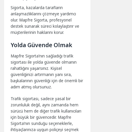
Sigorta, kazalarda tarafların
anlaşmazlıklarını çözmeye yardımcı
olur. Mapfre Sigorta, profesyonel
destek sunarak süreci kolaylaştırır ve
müşterilerinin haklarını korur.
Yolda Güvende Olmak
Mapfre Sigorta’nın sağladığı trafik
sigortası ile yolda güvende olmanın
rahatlığını yaşarsınız. Kişisel
güvenliğinizi artırmanın yanı sıra,
başkalarının güvenliği için de önemli bir
adım atmış olursunuz.
Trafik sigortası, sadece yasal bir
zorunluluk değil, aynı zamanda hem
sürücü hem de diğer trafik kullanıcıları
için büyük bir güvencedir. Mapfre
Sigorta’nın sunduğu seçeneklerle,
ihtiyaçlarınıza uygun poliçeyi seçmek