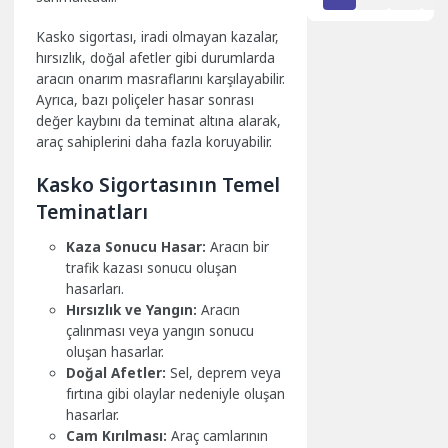
Kasko sigortası, iradi olmayan kazalar,
hırsızlık, doğal afetler gibi durumlarda
aracın onarım masraflarını karşılayabilir.
Ayrıca, bazı poliçeler hasar sonrası
değer kaybını da teminat altına alarak,
araç sahiplerini daha fazla koruyabilir.
Kasko Sigortasının Temel
Teminatları
Kaza Sonucu Hasar:
Aracın bir
trafik kazası sonucu oluşan
hasarları.
Hırsızlık ve Yangın:
Aracın
çalınması veya yangın sonucu
oluşan hasarlar.
Doğal Afetler:
Sel, deprem veya
fırtına gibi olaylar nedeniyle oluşan
hasarlar.
Cam Kırılması:
Araç camlarının