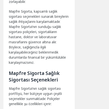
zorlayabilir.
Mapfre Sigorta, kapsamlı sağlık
sigortası seçenekleri sunarak bireylerin
sağlık ihtiyaçlarını karşılamaktadır.
Mapfre Sigorta’nın sunduğu sağlık
sigortası poliçeleri, sigortalıların
hastane, doktor ve laboratuvar
masraflarını güvence altına alır.
Böylece, sağlığınızla ilgili
karşılaşabileceğiniz beklenmedik
durumlarda finansal bir yükümlülükle
karşılaşmazsınız.
Mapfre Sigorta Sağlık
Sigortası Seçenekleri
Mapfre Sigorta’nın sağlık sigortası
portföyü, her bütçeye uygun çeşitli
seçenekler sunmaktadır. Poliçeler
genellikle şu özellikleri içerir: