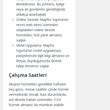
iletebilirsiniz. Bu yöntem, belge
veya ek gönderimi gerektiğinde
oldukça avantajlıdır.
Online Destek: Mapfre Sigorta’nın
resmi web sitesi üzerinden
ulaşılabilen online destek
hizmetleri, hızlı yanıt almanızı
sağlar.
Mobil Uygulama: Mapfre
Sigorta’nın mobil uygulaması,
poliçelerinizle ilgili bilgi almanızı ve
ihtiyaç duyduğunuzda destek
talep etmenizi sağlar.
Çalışma Saatleri
Müşteri hizmetleri genellikle haftanın
beş günü, mesai saatleri içinde hizmet
vermektedir. Ancak, bazı durumlarda,
acil destek hatları üzerinden 7/24
hizmet almanız da mümkün olabilir.