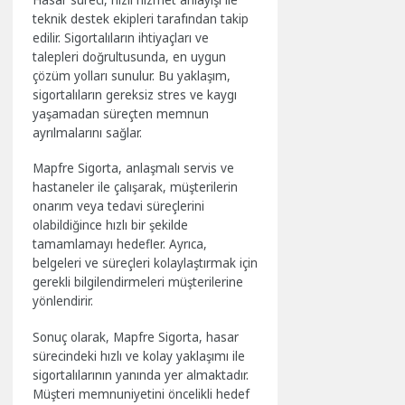
teknik destek ekipleri tarafından takip
edilir. Sigortalıların ihtiyaçları ve
talepleri doğrultusunda, en uygun
çözüm yolları sunulur. Bu yaklaşım,
sigortalıların gereksiz stres ve kaygı
yaşamadan süreçten memnun
ayrılmalarını sağlar.
Mapfre Sigorta, anlaşmalı servis ve
hastaneler ile çalışarak, müşterilerin
onarım veya tedavi süreçlerini
olabildiğince hızlı bir şekilde
tamamlamayı hedefler. Ayrıca,
belgeleri ve süreçleri kolaylaştırmak için
gerekli bilgilendirmeleri müşterilerine
yönlendirir.
Sonuç olarak, Mapfre Sigorta, hasar
sürecindeki hızlı ve kolay yaklaşımı ile
sigortalılarının yanında yer almaktadır.
Müşteri memnuniyetini öncelikli hedef