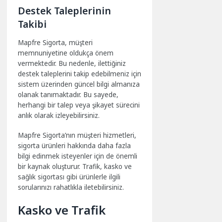
Destek Taleplerinin
Takibi
Mapfre Sigorta, müşteri
memnuniyetine oldukça önem
vermektedir. Bu nedenle, ilettiğiniz
destek taleplerini takip edebilmeniz için
sistem üzerinden güncel bilgi almanıza
olanak tanımaktadır. Bu sayede,
herhangi bir talep veya şikayet sürecini
anlık olarak izleyebilirsiniz.
Mapfre Sigorta’nın müşteri hizmetleri,
sigorta ürünleri hakkında daha fazla
bilgi edinmek isteyenler için de önemli
bir kaynak oluşturur. Trafik, kasko ve
sağlık sigortası gibi ürünlerle ilgili
sorularınızı rahatlıkla iletebilirsiniz.
Kasko ve Trafik