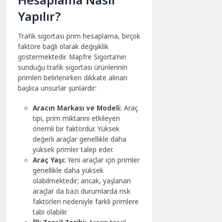
Yapılır?
Trafik sigortası prim hesaplama, birçok
faktöre bağlı olarak değişiklik
göstermektedir. Mapfre Sigorta’nın
sunduğu trafik sigortası ürünlerinin
primleri belirlenirken dikkate alınan
başlıca unsurlar şunlardır:
Aracın Markası ve Modeli:
Araç
tipi, prim miktarını etkileyen
önemli bir faktördür. Yüksek
değerli araçlar genellikle daha
yüksek primler talep eder.
Araç Yaşı:
Yeni araçlar için primler
genellikle daha yüksek
olabilmektedir; ancak, yaşlanan
araçlar da bazı durumlarda risk
faktörleri nedeniyle farklı primlere
tabi olabilir.