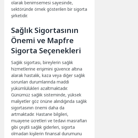
olarak benimsemesi sayesinde,
sektöründe örnek gösterilen bir sigorta
şirketidir.
Sağlık Sigortasının
Önemi ve Mapfre
Sigorta Seçenekleri
Sağlık sigortası, bireylerin sağlık
hizmetlerine erişimini güvence altına
alarak hastalık, kaza veya diğer sağlık
sorunları durumlarında maddi
yükümlülükleri azaltmaktadır.
Günümüz sağlık sisteminde, yüksek
maliyetler göz önüne alındığında sağlık
sigortasının önemi daha da
artmaktadır. Hastane bilgileri,
muayene ücretleri ve tedavi masrafları
gibi çeşitli sağlık giderleri, sigorta
olmadan kişilerin finansal durumunu