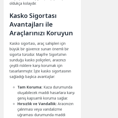
oldukça kolaydır.
Kasko Sigortası
Avantajları ile
Araçlarınızı Koruyun
Kasko sigortası, araç sahipleri için
büyük bir güvence sunan önemli bir
sigorta türüdür. Mapfre Sigorta’nın
sunduğu kasko poliçeleri, aracınızı
çeşitli risklere karşı korumak için
tasarlanmıştır. İşte kasko sigortasının
sağladığı başlıca avantajlar:
Tam Koruma:
Kaza durumunda
oluşabilecek maddi hasarlara karşı
geniş kapsamlı koruma sağlar.
Hırsızlık ve Vandallık:
Aracınızın
çalınması veya vandalizme
uğraması durumunda maddi