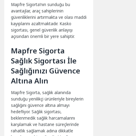
Mapfre Sigorta’nın sunduğu bu
avantajlar, araç sahiplerinin
güvenliklerini artırmakta ve olası maddi
kayıplarını azaltmaktadır. Kasko
sigortası, genel güvenlik anlayışı
açısından önemli bir yere sahiptir.
Mapfre Sigorta
Sağlık Sigortası İle
Sağlığınızı Güvence
Altına Alın
Mapfre Sigorta, sağlık alanında
sunduğu yenilikçi ürünleriyle bireylerin
sağlığını güvence altına almayı
hedefliyor. Sağlık sigortası,
beklenmedik sağlık harcamalarını
karşılamak ve hastane süreçlerinde
rahatlık sağlamak adına dikkatle