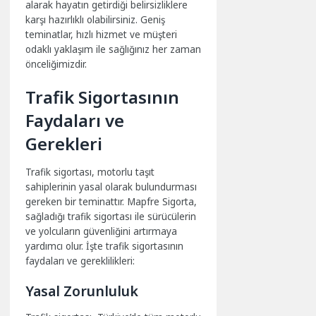
alarak hayatın getirdiği belirsizliklere
karşı hazırlıklı olabilirsiniz. Geniş
teminatlar, hızlı hizmet ve müşteri
odaklı yaklaşım ile sağlığınız her zaman
önceliğimizdir.
Trafik Sigortasının
Faydaları ve
Gerekleri
Trafik sigortası, motorlu taşıt
sahiplerinin yasal olarak bulundurması
gereken bir teminattır. Mapfre Sigorta,
sağladığı trafik sigortası ile sürücülerin
ve yolcuların güvenliğini artırmaya
yardımcı olur. İşte trafik sigortasının
faydaları ve gereklilikleri:
Yasal Zorunluluk