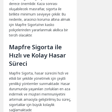
derece önemlidir. Kaza sonrası
oluşabilecek masraflar, sigorta ile
birlikte minimum seviyeye çekilir. Bu
nedenle, aracınızı koruma altına almak
için Mapfre Sigorta’nın kasko
poliçelerinden yararlanmak akıllıca bir
tercih olacaktır.
Mapfre Sigorta ile
Hızlı ve Kolay Hasar
Süreci
Mapfre Sigorta, hasar sürecini hızlı ve
etkili bir şekilde yönetmek için çeşitli
yenilikçi yöntemler sunmaktadır. Hasar
durumunda yaşanılan zorlukları en aza
indirmek ve müşteri memnuniyetini
artırmak amacıyla geliştirilmiş bu süreç,
sigortalılar için büyük kolaylık
sağlamaktadır.