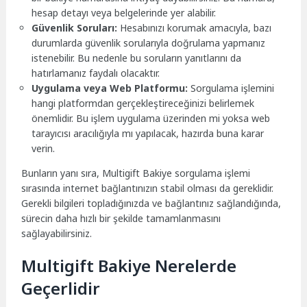
hesap detayı veya belgelerinde yer alabilir.
Güvenlik Soruları:
Hesabınızı korumak amacıyla, bazı
durumlarda güvenlik sorularıyla doğrulama yapmanız
istenebilir. Bu nedenle bu soruların yanıtlarını da
hatırlamanız faydalı olacaktır.
Uygulama veya Web Platformu:
Sorgulama işlemini
hangi platformdan gerçekleştireceğinizi belirlemek
önemlidir. Bu işlem uygulama üzerinden mi yoksa web
tarayıcısı aracılığıyla mı yapılacak, hazırda buna karar
verin.
Bunların yanı sıra, Multigift Bakiye sorgulama işlemi
sırasında internet bağlantınızın stabil olması da gereklidir.
Gerekli bilgileri topladığınızda ve bağlantınız sağlandığında,
sürecin daha hızlı bir şekilde tamamlanmasını
sağlayabilirsiniz.
Multigift Bakiye Nerelerde
Geçerlidir