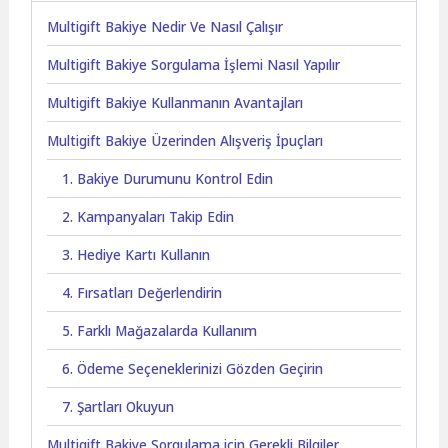
Multigift Bakiye Nedir Ve Nasıl Çalışır
Multigift Bakiye Sorgulama İşlemi Nasıl Yapılır
Multigift Bakiye Kullanmanın Avantajları
Multigift Bakiye Üzerinden Alışveriş İpuçları
1. Bakiye Durumunu Kontrol Edin
2. Kampanyaları Takip Edin
3. Hediye Kartı Kullanın
4. Fırsatları Değerlendirin
5. Farklı Mağazalarda Kullanım
6. Ödeme Seçeneklerinizi Gözden Geçirin
7. Şartları Okuyun
Multigift Bakiye Sorgulama için Gerekli Bilgiler