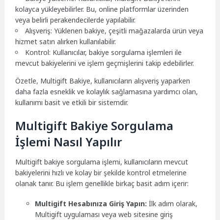
kolayca yükleyebilirler. Bu, online platformlar üzerinden
veya belirli perakendecilerde yapılabilir.
Alışveriş: Yüklenen bakiye, çeşitli mağazalarda ürün veya
hizmet satın alırken kullanılabilir.
Kontrol: Kullanıcılar, bakiye sorgulama işlemleri ile
mevcut bakiyelerini ve işlem geçmişlerini takip edebilirler.
Özetle, Multigift Bakiye, kullanıcıların alışveriş yaparken
daha fazla esneklik ve kolaylık sağlamasına yardımcı olan,
kullanımı basit ve etkili bir sistemdir.
Multigift Bakiye Sorgulama
İşlemi Nasıl Yapılır
Multigift bakiye sorgulama işlemi, kullanıcıların mevcut
bakiyelerini hızlı ve kolay bir şekilde kontrol etmelerine
olanak tanır. Bu işlem genellikle birkaç basit adım içerir:
Multigift Hesabınıza Giriş Yapın:
İlk adım olarak,
Multigift uygulaması veya web sitesine giriş