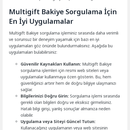
Multigift Bakiye Sorgulama İçin
En İyi Uygulamalar
Multigift Bakiye sorgulama işleminiz sırasında daha verimli
ve sorunsuz bir deneyim yaşamak için bazı en iyi
uygulamaları göz önünde bulundurmalısınız. Aşağıda bu
uygulamaları bulabilirsiniz:
Güvenilir Kaynakları Kullanın:
Multigift Bakiye
sorgulama işlemleri için resmi web siteleri veya
uygulamalar kullanmaya özen gösterin. Bu, hem
güvenliğinizi artırır hem de doğru bilgiye ulaşmanızı
sağlar.
Bilgilerinizi Doğru Girin:
Sorgulama işlemi sırasında
gerekli olan bilgileri doğru ve eksiksiz girmelisiniz.
Hatalı bilgi girişi, yanlış sonuçlar almanıza neden
olabilir.
Uygulama veya Siteyi Güncel Tutun:
Kullanacağınız uygulamanın veya web sitesinin