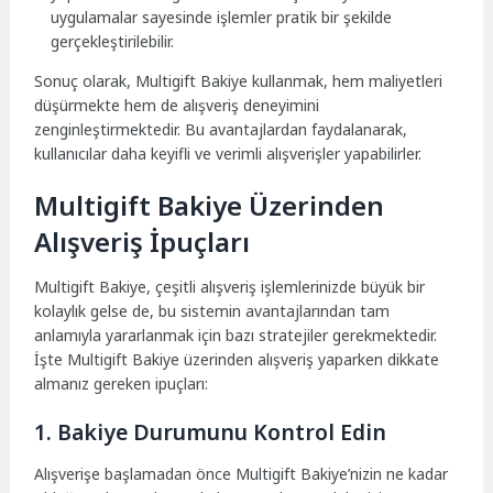
uygulamalar sayesinde işlemler pratik bir şekilde
gerçekleştirilebilir.
Sonuç olarak, Multigift Bakiye kullanmak, hem maliyetleri
düşürmekte hem de alışveriş deneyimini
zenginleştirmektedir. Bu avantajlardan faydalanarak,
kullanıcılar daha keyifli ve verimli alışverişler yapabilirler.
Multigift Bakiye Üzerinden
Alışveriş İpuçları
Multigift Bakiye, çeşitli alışveriş işlemlerinizde büyük bir
kolaylık gelse de, bu sistemin avantajlarından tam
anlamıyla yararlanmak için bazı stratejiler gerekmektedir.
İşte Multigift Bakiye üzerinden alışveriş yaparken dikkate
almanız gereken ipuçları:
1. Bakiye Durumunu Kontrol Edin
Alışverişe başlamadan önce Multigift Bakiye’nizin ne kadar