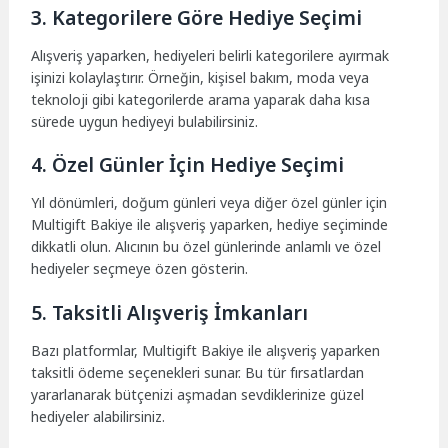
3. Kategorilere Göre Hediye Seçimi
Alışveriş yaparken, hediyeleri belirli kategorilere ayırmak
işinizi kolaylaştırır. Örneğin, kişisel bakım, moda veya
teknoloji gibi kategorilerde arama yaparak daha kısa
sürede uygun hediyeyi bulabilirsiniz.
4. Özel Günler İçin Hediye Seçimi
Yıl dönümleri, doğum günleri veya diğer özel günler için
Multigift Bakiye ile alışveriş yaparken, hediye seçiminde
dikkatli olun. Alıcının bu özel günlerinde anlamlı ve özel
hediyeler seçmeye özen gösterin.
5. Taksitli Alışveriş İmkanları
Bazı platformlar, Multigift Bakiye ile alışveriş yaparken
taksitli ödeme seçenekleri sunar. Bu tür fırsatlardan
yararlanarak bütçenizi aşmadan sevdiklerinize güzel
hediyeler alabilirsiniz.