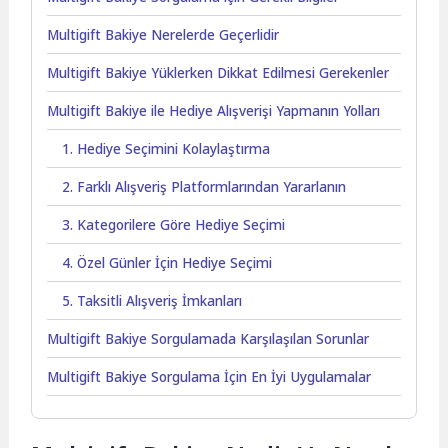
Multigift Bakiye Nerelerde Geçerlidir
Multigift Bakiye Yüklerken Dikkat Edilmesi Gerekenler
Multigift Bakiye ile Hediye Alışverişi Yapmanın Yolları
1. Hediye Seçimini Kolaylaştırma
2. Farklı Alışveriş Platformlarından Yararlanın
3. Kategorilere Göre Hediye Seçimi
4. Özel Günler İçin Hediye Seçimi
5. Taksitli Alışveriş İmkanları
Multigift Bakiye Sorgulamada Karşılaşılan Sorunlar
Multigift Bakiye Sorgulama İçin En İyi Uygulamalar