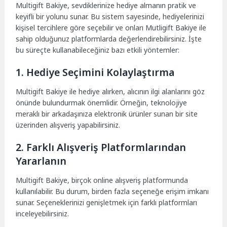
Multigift Bakiye, sevdiklerinize hediye almanın pratik ve
keyifli bir yolunu sunar. Bu sistem sayesinde, hediyelerinizi
kişisel tercihlere göre seçebilir ve onları Mutligift Bakiye ile
sahip olduğunuz platformlarda değerlendirebilirsiniz. İşte
bu süreçte kullanabileceğiniz bazı etkili yöntemler:
1. Hediye Seçimini Kolaylaştırma
Multigift Bakiye ile hediye alırken, alıcının ilgi alanlarını göz
önünde bulundurmak önemlidir. Örneğin, teknolojiye
meraklı bir arkadaşınıza elektronik ürünler sunan bir site
üzerinden alışveriş yapabilirsiniz.
2. Farklı Alışveriş Platformlarından
Yararlanın
Multigift Bakiye, birçok online alışveriş platformunda
kullanılabilir. Bu durum, birden fazla seçeneğe erişim imkanı
sunar. Seçeneklerinizi genişletmek için farklı platformları
inceleyebilirsiniz.