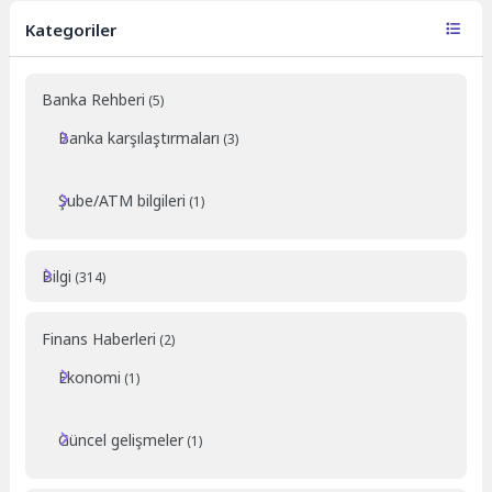
Kategoriler
Banka Rehberi
(5)
Banka karşılaştırmaları
(3)
Şube/ATM bilgileri
(1)
Bilgi
(314)
Finans Haberleri
(2)
Ekonomi
(1)
Güncel gelişmeler
(1)