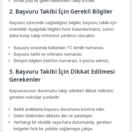
Email yolu ile gelen bildirimleri takip etmek.
2. Başvuru Takibi İçin Gerekli Bilgiler
Başvuru sürecinde sağladığınız bilgiler, başvuru takibi için
önemlidir. Aşağıdaki bilgileri hazır bulundurmanız, süreci
daha kolay takip etmenize yardımcı olacaktır:
Başvuru sırasında kullanılan TC kimlik numarası.
Başvuru tarihi ve referans numarası.
İletişim bilgileri (telefon numarası, e-posta adresi).
3. Başvuru Takibi İçin Dikkat Edilmesi
Gerekenler
Başvurunuzun durumunu takip ederken dikkat edilmesi
gereken noktalar şunlardır:
Belirli aralıklarla başvuru durumunu kontrol edin.
Gelen bildirimleri dikkate alın ve yanıtlayın.
Herhangi bir eksiklik veya hata durumunda, gereken
belgeleri hızlı bir şekilde sağlamaya çalışın.