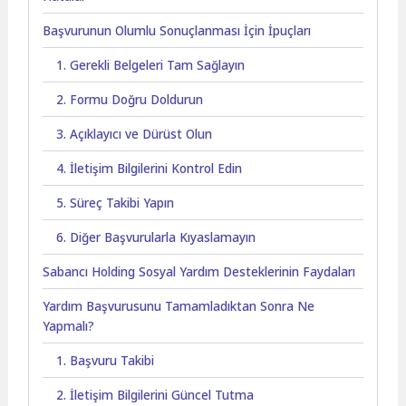
Başvurunun Olumlu Sonuçlanması İçin İpuçları
1. Gerekli Belgeleri Tam Sağlayın
2. Formu Doğru Doldurun
3. Açıklayıcı ve Dürüst Olun
4. İletişim Bilgilerini Kontrol Edin
5. Süreç Takibi Yapın
6. Diğer Başvurularla Kıyaslamayın
Sabancı Holding Sosyal Yardım Desteklerinin Faydaları
Yardım Başvurusunu Tamamladıktan Sonra Ne
Yapmalı?
1. Başvuru Takibi
2. İletişim Bilgilerini Güncel Tutma