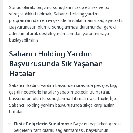
Sonuç olarak, başvuru sonuçlarını takip etmek ve bu
süreçte dikkatli olmak, Sabancı Holding yardım
programlarından en iyi şekilde faydalanmanızı sağlayacaktır.
Başvurunuzun olumlu sonuçlanması durumunda, gerekli
adımları atarak destek yardımlarından yararlanmaya
başlayabilirsiniz.
Sabancı Holding Yardım
Başvurusunda Sık Yaşanan
Hatalar
Sabancı Holding yardım başvurusu sırasında pek çok kişi,
çeşitli nedenlerle hatalar yapabilmektedir. Bu hatalar,
başvurunun olumlu sonuçlanma ihtimalini azaltabilir. İşte,
Sabancı Holding yardım başvurusunda sıkça karşılaşılan
hatalar:
Eksik Belgelerin Sunulması:
Başvuru yapılırken gerekli
belgelerin tam olarak sağlanmaması, başvurunun