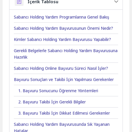
İçerik Tablosu
Sabancı Holding Yardım Programlarına Genel Bakış
Sabancı Holding Yardım Başvurusunun Önemi Nedir?
Kimler Sabancı Holding Yardım Başvurusu Yapabilir?
Gerekli Belgelerle Sabancı Holding Yardım Başvurusuna
Hazırlık
Sabancı Holding Online Başvuru Süreci Nasıl İşler?
Başvuru Sonuçları ve Takibi İçin Yapılması Gerekenler
1. Başvuru Sonucunu Öğrenme Yöntemleri
2. Başvuru Takibi İçin Gerekli Bilgiler
3. Başvuru Takibi İçin Dikkat Edilmesi Gerekenler
Sabancı Holding Yardım Başvurusunda Sık Yaşanan
Hatalar