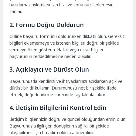
hazırlamak, işlemlerinizin hızlı ve sorunsuz ilerlemesini
sağlar.
2. Formu Doğru Doldurun
Online başvuru formunu doldururken dikkatli olun. Gereksiz
bilgileri eklememeye ve istenen bilgileri doğru bir şekilde
vermeye özen gösterin. Hatalı veya eksik bilgiler
başvurunun reddedilmesine neden olabilir.
3. Açıklayıcı ve Dürüst Olun
Başvurunuzda kendinizi ve ihtiyaçlarınızı açıklarken açık ve
dürüst bir dil kullanın. Durumunuzu net bir şekilde ifade
etmek, değerlendirme sürecinde faydalı olacaktır.
4. İletişim Bilgilerini Kontrol Edin
İletişim bilgilerinizin doğru ve güncel olduğundan emin olun.
Başvurunuzla ilgili geri dönüşlerin sağlıklı bir şekilde
ulaşabilmesi için bu adım oldukça önemlidir.