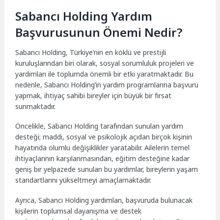
Sabancı Holding Yardım
Başvurusunun Önemi Nedir?
Sabancı Holding, Türkiye’nin en köklü ve prestijli
kuruluşlarından biri olarak, sosyal sorumluluk projeleri ve
yardımları ile toplumda önemli bir etki yaratmaktadır. Bu
nedenle, Sabancı Holding’in yardım programlarına başvuru
yapmak, ihtiyaç sahibi bireyler için büyük bir fırsat
sunmaktadır.
Öncelikle, Sabancı Holding tarafından sunulan yardım
desteği; maddi, sosyal ve psikolojik açıdan birçok kişinin
hayatında olumlu değişiklikler yaratabilir. Ailelerin temel
ihtiyaçlarının karşılanmasından, eğitim desteğine kadar
geniş bir yelpazede sunulan bu yardımlar, bireylerin yaşam
standartlarını yükseltmeyi amaçlamaktadır.
Ayrıca, Sabancı Holding yardımları, başvuruda bulunacak
kişilerin toplumsal dayanışma ve destek