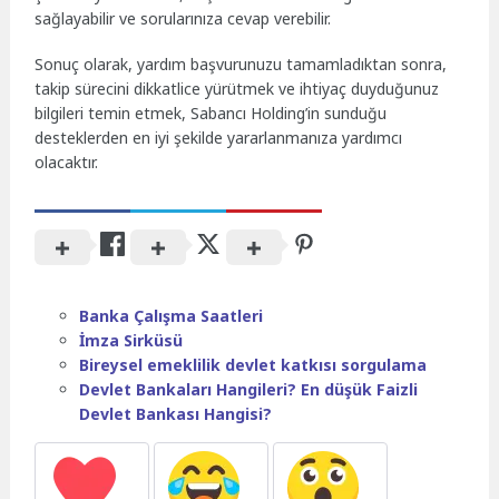
sağlayabilir ve sorularınıza cevap verebilir.
Sonuç olarak, yardım başvurunuzu tamamladıktan sonra,
takip sürecini dikkatlice yürütmek ve ihtiyaç duyduğunuz
bilgileri temin etmek, Sabancı Holding’in sunduğu
desteklerden en iyi şekilde yararlanmanıza yardımcı
olacaktır.
Banka Çalışma Saatleri
İmza Sirküsü
Bireysel emeklilik devlet katkısı sorgulama
Devlet Bankaları Hangileri? En düşük Faizli
Devlet Bankası Hangisi?