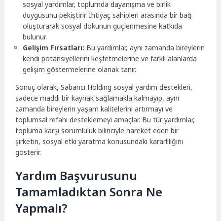
sosyal yardımlar, toplumda dayanışma ve birlik
duygusunu pekiştirir. İhtiyaç sahipleri arasında bir bağ
oluşturarak sosyal dokunun güçlenmesine katkıda
bulunur.
Gelişim Fırsatları:
Bu yardımlar, aynı zamanda bireylerin
kendi potansiyellerini keşfetmelerine ve farklı alanlarda
gelişim göstermelerine olanak tanır.
Sonuç olarak, Sabancı Holding sosyal yardım destekleri,
sadece maddi bir kaynak sağlamakla kalmayıp, aynı
zamanda bireylerin yaşam kalitelerini artırmayı ve
toplumsal refahı desteklemeyi amaçlar. Bu tür yardımlar,
topluma karşı sorumluluk bilinciyle hareket eden bir
şirketin, sosyal etki yaratma konusundaki kararlılığını
gösterir.
Yardım Başvurusunu
Tamamladıktan Sonra Ne
Yapmalı?