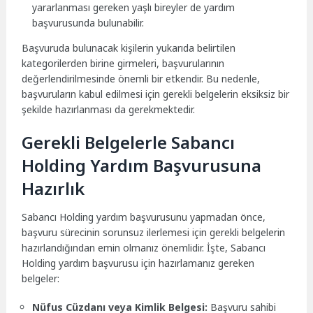
yararlanması gereken yaşlı bireyler de yardım
başvurusunda bulunabilir.
Başvuruda bulunacak kişilerin yukarıda belirtilen
kategorilerden birine girmeleri, başvurularının
değerlendirilmesinde önemli bir etkendir. Bu nedenle,
başvuruların kabul edilmesi için gerekli belgelerin eksiksiz bir
şekilde hazırlanması da gerekmektedir.
Gerekli Belgelerle Sabancı
Holding Yardım Başvurusuna
Hazırlık
Sabancı Holding yardım başvurusunu yapmadan önce,
başvuru sürecinin sorunsuz ilerlemesi için gerekli belgelerin
hazırlandığından emin olmanız önemlidir. İşte, Sabancı
Holding yardım başvurusu için hazırlamanız gereken
belgeler:
Nüfus Cüzdanı veya Kimlik Belgesi:
Başvuru sahibi