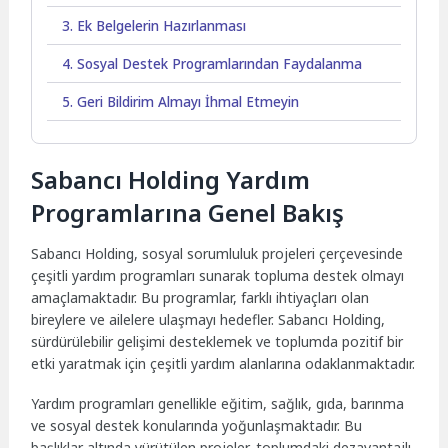
3. Ek Belgelerin Hazırlanması
4. Sosyal Destek Programlarından Faydalanma
5. Geri Bildirim Almayı İhmal Etmeyin
Sabancı Holding Yardım
Programlarına Genel Bakış
Sabancı Holding, sosyal sorumluluk projeleri çerçevesinde
çeşitli yardım programları sunarak topluma destek olmayı
amaçlamaktadır. Bu programlar, farklı ihtiyaçları olan
bireylere ve ailelere ulaşmayı hedefler. Sabancı Holding,
sürdürülebilir gelişimi desteklemek ve toplumda pozitif bir
etki yaratmak için çeşitli yardım alanlarına odaklanmaktadır.
Yardım programları genellikle eğitim, sağlık, gıda, barınma
ve sosyal destek konularında yoğunlaşmaktadır. Bu
başlıklar altında yürütülen projeler, toplumdaki dezavantajlı