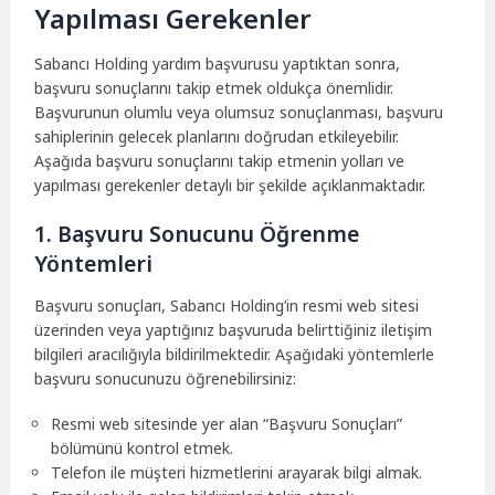
Yapılması Gerekenler
Sabancı Holding yardım başvurusu yaptıktan sonra,
başvuru sonuçlarını takip etmek oldukça önemlidir.
Başvurunun olumlu veya olumsuz sonuçlanması, başvuru
sahiplerinin gelecek planlarını doğrudan etkileyebilir.
Aşağıda başvuru sonuçlarını takip etmenin yolları ve
yapılması gerekenler detaylı bir şekilde açıklanmaktadır.
1. Başvuru Sonucunu Öğrenme
Yöntemleri
Başvuru sonuçları, Sabancı Holding’in resmi web sitesi
üzerinden veya yaptığınız başvuruda belirttiğiniz iletişim
bilgileri aracılığıyla bildirilmektedir. Aşağıdaki yöntemlerle
başvuru sonucunuzu öğrenebilirsiniz:
Resmi web sitesinde yer alan “Başvuru Sonuçları”
bölümünü kontrol etmek.
Telefon ile müşteri hizmetlerini arayarak bilgi almak.