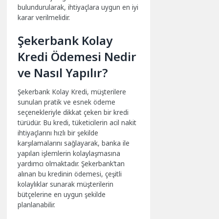
bulundurularak, ihtiyaçlara uygun en iyi
karar verilmelidir.
Şekerbank Kolay
Kredi Ödemesi Nedir
ve Nasıl Yapılır?
Şekerbank Kolay Kredi, müşterilere
sunulan pratik ve esnek ödeme
seçenekleriyle dikkat çeken bir kredi
türüdür. Bu kredi, tüketicilerin acil nakit
ihtiyaçlarını hızlı bir şekilde
karşılamalarını sağlayarak, banka ile
yapılan işlemlerin kolaylaşmasına
yardımcı olmaktadır. Şekerbank’tan
alınan bu kredinin ödemesi, çeşitli
kolaylıklar sunarak müşterilerin
bütçelerine en uygun şekilde
planlanabilir.