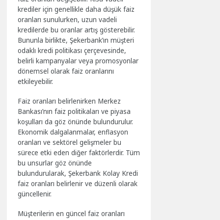
krediler için genellikle daha düşük faiz
oranları sunulurken, uzun vadeli
kredilerde bu oranlar artış gösterebilir.
Bununla birlikte, Şekerbank’ın müşteri
odaklı kredi politikası çerçevesinde,
belirli kampanyalar veya promosyonlar
dönemsel olarak faiz oranlarını
etkileyebilir.
Faiz oranları belirlenirken Merkez
Bankası’nın faiz politikaları ve piyasa
koşulları da göz önünde bulundurulur.
Ekonomik dalgalanmalar, enflasyon
oranları ve sektörel gelişmeler bu
sürece etki eden diğer faktörlerdir. Tüm
bu unsurlar göz önünde
bulundurularak, Şekerbank Kolay Kredi
faiz oranları belirlenir ve düzenli olarak
güncellenir.
Müşterilerin en güncel faiz oranları