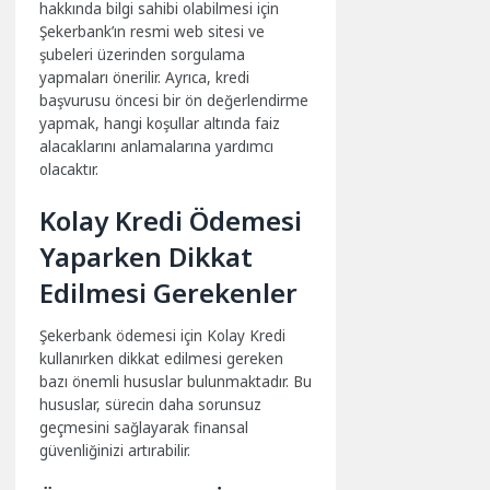
hakkında bilgi sahibi olabilmesi için
Şekerbank’ın resmi web sitesi ve
şubeleri üzerinden sorgulama
yapmaları önerilir. Ayrıca, kredi
başvurusu öncesi bir ön değerlendirme
yapmak, hangi koşullar altında faiz
alacaklarını anlamalarına yardımcı
olacaktır.
Kolay Kredi Ödemesi
Yaparken Dikkat
Edilmesi Gerekenler
Şekerbank ödemesi için Kolay Kredi
kullanırken dikkat edilmesi gereken
bazı önemli hususlar bulunmaktadır. Bu
hususlar, sürecin daha sorunsuz
geçmesini sağlayarak finansal
güvenliğinizi artırabilir.