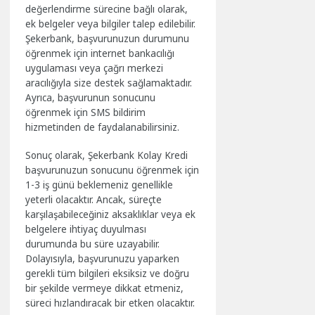
değerlendirme sürecine bağlı olarak,
ek belgeler veya bilgiler talep edilebilir.
Şekerbank, başvurunuzun durumunu
öğrenmek için internet bankacılığı
uygulaması veya çağrı merkezi
aracılığıyla size destek sağlamaktadır.
Ayrıca, başvurunun sonucunu
öğrenmek için SMS bildirim
hizmetinden de faydalanabilirsiniz.
Sonuç olarak, Şekerbank Kolay Kredi
başvurunuzun sonucunu öğrenmek için
1-3 iş günü beklemeniz genellikle
yeterli olacaktır. Ancak, süreçte
karşılaşabileceğiniz aksaklıklar veya ek
belgelere ihtiyaç duyulması
durumunda bu süre uzayabilir.
Dolayısıyla, başvurunuzu yaparken
gerekli tüm bilgileri eksiksiz ve doğru
bir şekilde vermeye dikkat etmeniz,
süreci hızlandıracak bir etken olacaktır.