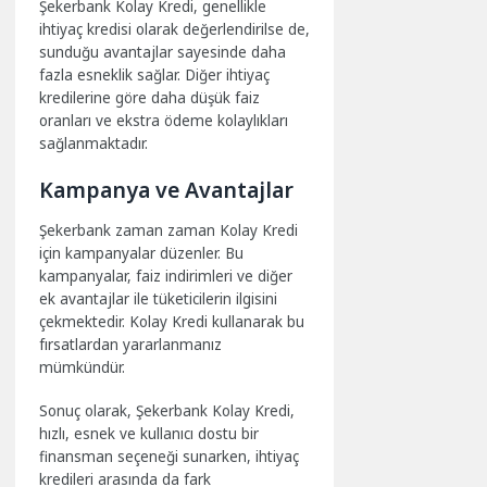
Şekerbank Kolay Kredi, genellikle
ihtiyaç kredisi olarak değerlendirilse de,
sunduğu avantajlar sayesinde daha
fazla esneklik sağlar. Diğer ihtiyaç
kredilerine göre daha düşük faiz
oranları ve ekstra ödeme kolaylıkları
sağlanmaktadır.
Kampanya ve Avantajlar
Şekerbank zaman zaman Kolay Kredi
için kampanyalar düzenler. Bu
kampanyalar, faiz indirimleri ve diğer
ek avantajlar ile tüketicilerin ilgisini
çekmektedir. Kolay Kredi kullanarak bu
fırsatlardan yararlanmanız
mümkündür.
Sonuç olarak, Şekerbank Kolay Kredi,
hızlı, esnek ve kullanıcı dostu bir
finansman seçeneği sunarken, ihtiyaç
kredileri arasında da fark