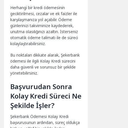
Herhangi bir kredi ödemesinin
geciktirilmesi, cezalar ve ek faizler ile
karşılaşmanıza yol açabilir. Ödeme
günlerinizi takviminize kaydederek,
unutma olasılığınızı azaltın. İsterseniz
otomatik ödeme talimatı ile de süreci
kolaylaştırabilirsiniz.
Bu noktaları dikkate alarak, Şekerbank
ödemesi ile ilgili Kolay Kredi sürecini
daha güvenli ve sorunsuz bir şekilde
yönetebilirsiniz.
Başvurudan Sonra
Kolay Kredi Süreci Ne
Şekilde İşler?
Şekerbank Ödemesi Kolay Kredi
başvurusunun ardından, süreç oldukça