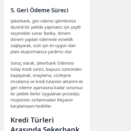
5. Geri Ödeme Süreci
Şekerbank, geri ödeme işlemlerinizi
düzenli bir şekilde yapmanız için çeşitli
seçenekler sunar. Banka, dönem
dönem yapılan ödemede esneklik
sağlayarak, sizin için en uygun olan
planı oluşturmanıza yardımcı olur.
Sonuç olarak, Şekerbank Ödemesi
Kolay Kredi süreci, başvuru sürecinden
başlayarak, onaylama, sözleşme
imzalama ve kredi tutarının aktarımı ile
geri ödeme aşamasına kadar sorunsuz
bir şekilde ilerler. Uygulanan prosedür,
müşterinin zorlanmadan ihtiyacını
karşılamasını hedefler.
Kredi Türleri
Arasında Şekerbank