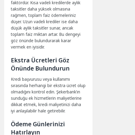
faktördür. Kısa vadeli kredilerde aylık
taksitler daha yüksek olmasına
rağmen, toplam faiz ödemeleriniz
düşer. Uzun vadeli krediler ise daha
düşük aylık taksitler sunar, ancak
toplam faiz miktarı artar. Bu dengeyi
göz önünde bulundurarak karar
vermek en iyisidir.
Ekstra Ücretleri Göz
Önünde Bulundurun
Kredi başvurusu veya kullanımı
sırasında herhangi bir ekstra ücret olup
olmadığını kontrol edin. Şekerbank’ın
sunduğu ek hizmetlerin maliyetlerine
dikkat etmek, kredi maliyetinizi daha
iyi anlaşılabilir hale getirebilir.
Ödeme Günlerinizi
Hatırlayın