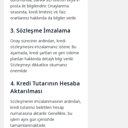
posta ile bilgilendirir. Onaylanma
sırasında, kredi limitiniz ve faiz
oranlarınız hakkında da bilgiler verilir.
3. Sözleşme İmzalama
Onay sürecinin ardından, kredi
sözleşmesini imzalamanız istenir. Bu
aşamada, kredi şartları ve geri ödeme
planları hakkında detaylı bilgi verilir.
Sözleşmeyi dikkatlice okumanız
önemlidir.
4. Kredi Tutarının Hesaba
Aktarılması
Sözleşmenin imzalanmasının ardından,
kredi tutarınız belirtilen hesap
numarasına aktarılır. Genellikle, bu
işlem aynı gün içerisinde
tamamlanmaktadır.