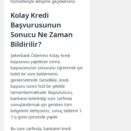
hizmetleriyle iletişime geçebilirsiniz.
Kolay Kredi
Başvurusunun
Sonucu Ne Zaman
Bildirilir?
Şekerbank Ödemesi Kolay Kredi
başvurusu yaptıktan sonra,
başvurunuzun sonucunu öğrenmek için
belirli bir süre beklemeniz
gerekmektedir. Genellikle, kredi
başvuru süreci hızlı bir şekilde
tamamlanmaktadır. Başvurunuzu,
bankanın belirlediği süre zarfında
sonuçlandırmak için gereken tüm
belgelerle ilettiyseniz, sonuç bildirimi 1-
3 iş günü içerisinde yapılır.
Bu süre zarfında, bankanın kredi