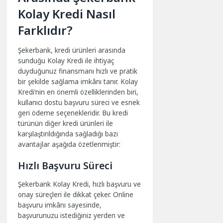
Kolay Kredi Nasıl
Farklıdır?
Şekerbank, kredi ürünleri arasında
sunduğu Kolay Kredi ile ihtiyaç
duyduğunuz finansmanı hızlı ve pratik
bir şekilde sağlama imkânı tanır. Kolay
Kredi’nin en önemli özelliklerinden biri,
kullanıcı dostu başvuru süreci ve esnek
geri ödeme seçenekleridir. Bu kredi
türünün diğer kredi ürünleri ile
karşılaştırıldığında sağladığı bazı
avantajlar aşağıda özetlenmiştir:
Hızlı Başvuru Süreci
Şekerbank Kolay Kredi, hızlı başvuru ve
onay süreçleri ile dikkat çeker. Online
başvuru imkânı sayesinde,
başvurunuzu istediğiniz yerden ve