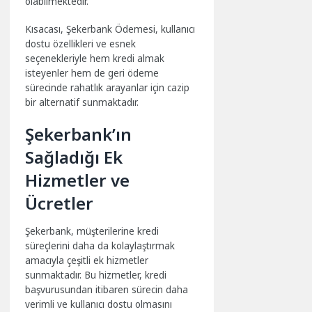
olabilmektedir.
Kısacası, Şekerbank Ödemesi, kullanıcı
dostu özellikleri ve esnek
seçenekleriyle hem kredi almak
isteyenler hem de geri ödeme
sürecinde rahatlık arayanlar için cazip
bir alternatif sunmaktadır.
Şekerbank’ın
Sağladığı Ek
Hizmetler ve
Ücretler
Şekerbank, müşterilerine kredi
süreçlerini daha da kolaylaştırmak
amacıyla çeşitli ek hizmetler
sunmaktadır. Bu hizmetler, kredi
başvurusundan itibaren sürecin daha
verimli ve kullanıcı dostu olmasını