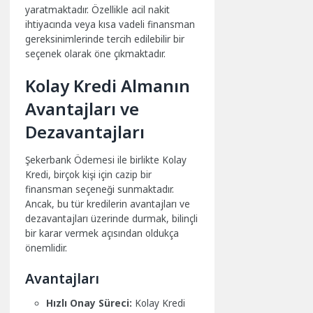
yaratmaktadır. Özellikle acil nakit
ihtiyacında veya kısa vadeli finansman
gereksinimlerinde tercih edilebilir bir
seçenek olarak öne çıkmaktadır.
Kolay Kredi Almanın
Avantajları ve
Dezavantajları
Şekerbank Ödemesi ile birlikte Kolay
Kredi, birçok kişi için cazip bir
finansman seçeneği sunmaktadır.
Ancak, bu tür kredilerin avantajları ve
dezavantajları üzerinde durmak, bilinçli
bir karar vermek açısından oldukça
önemlidir.
Avantajları
Hızlı Onay Süreci:
Kolay Kredi