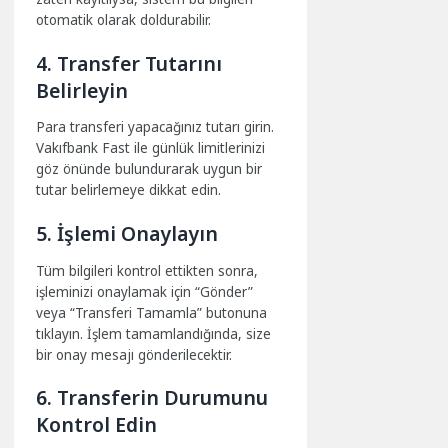
otomatik olarak doldurabilir.
4. Transfer Tutarını
Belirleyin
Para transferi yapacağınız tutarı girin.
Vakıfbank Fast ile günlük limitlerinizi
göz önünde bulundurarak uygun bir
tutar belirlemeye dikkat edin.
5. İşlemi Onaylayın
Tüm bilgileri kontrol ettikten sonra,
işleminizi onaylamak için “Gönder”
veya “Transferi Tamamla” butonuna
tıklayın. İşlem tamamlandığında, size
bir onay mesajı gönderilecektir.
6. Transferin Durumunu
Kontrol Edin