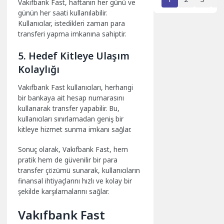
Vakıfbank Fast, haftanın her günü ve
günün her saati kullanılabilir.
Kullanıcılar, istedikleri zaman para
transferi yapma imkanına sahiptir.
5. Hedef Kitleye Ulaşım
Kolaylığı
Vakıfbank Fast kullanıcıları, herhangi
bir bankaya ait hesap numarasını
kullanarak transfer yapabilir. Bu,
kullanıcıları sınırlamadan geniş bir
kitleye hizmet sunma imkanı sağlar.
Sonuç olarak, Vakıfbank Fast, hem
pratik hem de güvenilir bir para
transfer çözümü sunarak, kullanıcıların
finansal ihtiyaçlarını hızlı ve kolay bir
şekilde karşılamalarını sağlar.
Vakıfbank Fast