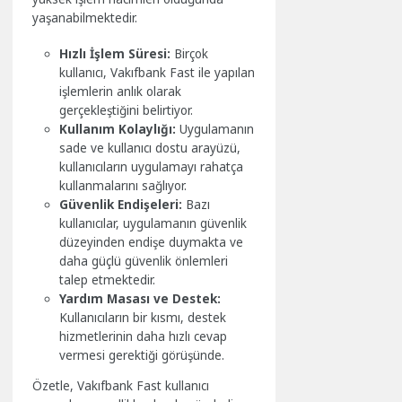
yaşanabilmektedir.
Hızlı İşlem Süresi:
Birçok
kullanıcı, Vakıfbank Fast ile yapılan
işlemlerin anlık olarak
gerçekleştiğini belirtiyor.
Kullanım Kolaylığı:
Uygulamanın
sade ve kullanıcı dostu arayüzü,
kullanıcıların uygulamayı rahatça
kullanmalarını sağlıyor.
Güvenlik Endişeleri:
Bazı
kullanıcılar, uygulamanın güvenlik
düzeyinden endişe duymakta ve
daha güçlü güvenlik önlemleri
talep etmektedir.
Yardım Masası ve Destek:
Kullanıcıların bir kısmı, destek
hizmetlerinin daha hızlı cevap
vermesi gerektiği görüşünde.
Özetle, Vakıfbank Fast kullanıcı