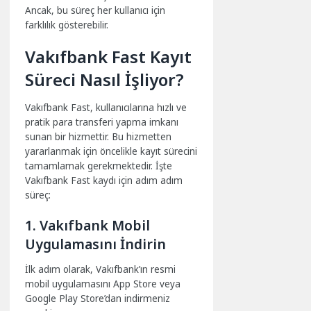
Ancak, bu süreç her kullanıcı için
farklılık gösterebilir.
Vakıfbank Fast Kayıt
Süreci Nasıl İşliyor?
Vakıfbank Fast, kullanıcılarına hızlı ve
pratik para transferi yapma imkanı
sunan bir hizmettir. Bu hizmetten
yararlanmak için öncelikle kayıt sürecini
tamamlamak gerekmektedir. İşte
Vakıfbank Fast kaydı için adım adım
süreç:
1. Vakıfbank Mobil
Uygulamasını İndirin
İlk adım olarak, Vakıfbank’ın resmi
mobil uygulamasını App Store veya
Google Play Store’dan indirmeniz