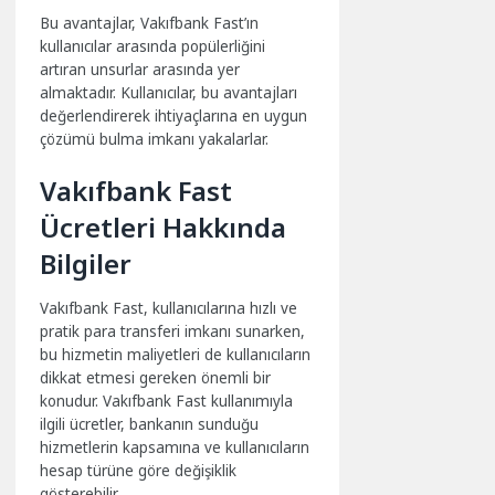
Bu avantajlar, Vakıfbank Fast’ın
kullanıcılar arasında popülerliğini
artıran unsurlar arasında yer
almaktadır. Kullanıcılar, bu avantajları
değerlendirerek ihtiyaçlarına en uygun
çözümü bulma imkanı yakalarlar.
Vakıfbank Fast
Ücretleri Hakkında
Bilgiler
Vakıfbank Fast, kullanıcılarına hızlı ve
pratik para transferi imkanı sunarken,
bu hizmetin maliyetleri de kullanıcıların
dikkat etmesi gereken önemli bir
konudur. Vakıfbank Fast kullanımıyla
ilgili ücretler, bankanın sunduğu
hizmetlerin kapsamına ve kullanıcıların
hesap türüne göre değişiklik
gösterebilir.