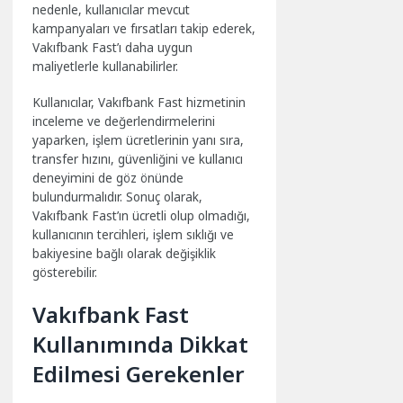
nedenle, kullanıcılar mevcut
kampanyaları ve fırsatları takip ederek,
Vakıfbank Fast’ı daha uygun
maliyetlerle kullanabilirler.
Kullanıcılar, Vakıfbank Fast hizmetinin
inceleme ve değerlendirmelerini
yaparken, işlem ücretlerinin yanı sıra,
transfer hızını, güvenliğini ve kullanıcı
deneyimini de göz önünde
bulundurmalıdır. Sonuç olarak,
Vakıfbank Fast’ın ücretli olup olmadığı,
kullanıcının tercihleri, işlem sıklığı ve
bakiyesine bağlı olarak değişiklik
gösterebilir.
Vakıfbank Fast
Kullanımında Dikkat
Edilmesi Gerekenler