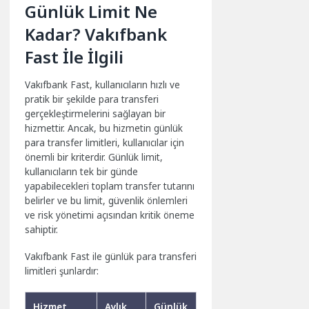
Günlük Limit Ne
Kadar? Vakıfbank
Fast İle İlgili
Vakıfbank Fast, kullanıcıların hızlı ve
pratik bir şekilde para transferi
gerçekleştirmelerini sağlayan bir
hizmettir. Ancak, bu hizmetin günlük
para transfer limitleri, kullanıcılar için
önemli bir kriterdir. Günlük limit,
kullanıcıların tek bir günde
yapabilecekleri toplam transfer tutarını
belirler ve bu limit, güvenlik önlemleri
ve risk yönetimi açısından kritik öneme
sahiptir.
Vakıfbank Fast ile günlük para transferi
limitleri şunlardır:
Hizmet
Aylık
Günlük