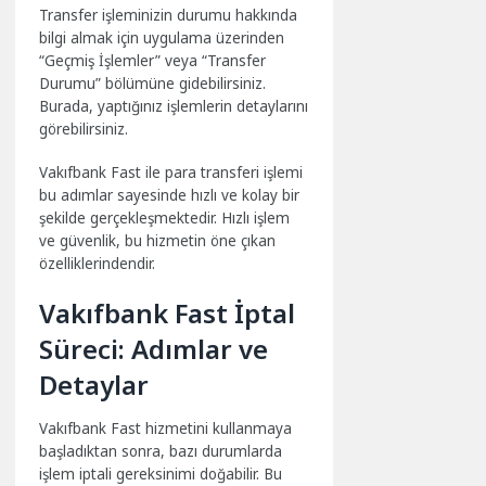
Transfer işleminizin durumu hakkında
bilgi almak için uygulama üzerinden
“Geçmiş İşlemler” veya “Transfer
Durumu” bölümüne gidebilirsiniz.
Burada, yaptığınız işlemlerin detaylarını
görebilirsiniz.
Vakıfbank Fast ile para transferi işlemi
bu adımlar sayesinde hızlı ve kolay bir
şekilde gerçekleşmektedir. Hızlı işlem
ve güvenlik, bu hizmetin öne çıkan
özelliklerindendir.
Vakıfbank Fast İptal
Süreci: Adımlar ve
Detaylar
Vakıfbank Fast hizmetini kullanmaya
başladıktan sonra, bazı durumlarda
işlem iptali gereksinimi doğabilir. Bu