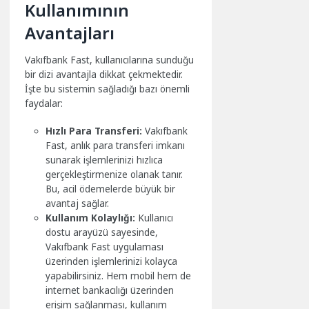
Kullanımının
Avantajları
Vakıfbank Fast, kullanıcılarına sunduğu
bir dizi avantajla dikkat çekmektedir.
İşte bu sistemin sağladığı bazı önemli
faydalar:
Hızlı Para Transferi:
Vakıfbank
Fast, anlık para transferi imkanı
sunarak işlemlerinizi hızlıca
gerçekleştirmenize olanak tanır.
Bu, acil ödemelerde büyük bir
avantaj sağlar.
Kullanım Kolaylığı:
Kullanıcı
dostu arayüzü sayesinde,
Vakıfbank Fast uygulaması
üzerinden işlemlerinizi kolayca
yapabilirsiniz. Hem mobil hem de
internet bankacılığı üzerinden
erişim sağlanması, kullanım