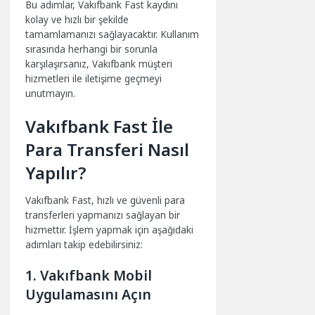
Bu adımlar, Vakıfbank Fast kaydını
kolay ve hızlı bir şekilde
tamamlamanızı sağlayacaktır. Kullanım
sırasında herhangi bir sorunla
karşılaşırsanız, Vakıfbank müşteri
hizmetleri ile iletişime geçmeyi
unutmayın.
Vakıfbank Fast İle
Para Transferi Nasıl
Yapılır?
Vakıfbank Fast, hızlı ve güvenli para
transferleri yapmanızı sağlayan bir
hizmettir. İşlem yapmak için aşağıdaki
adımları takip edebilirsiniz:
1. Vakıfbank Mobil
Uygulamasını Açın