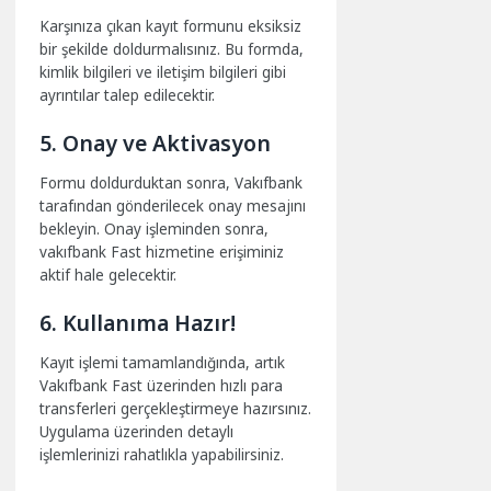
Karşınıza çıkan kayıt formunu eksiksiz
bir şekilde doldurmalısınız. Bu formda,
kimlik bilgileri ve iletişim bilgileri gibi
ayrıntılar talep edilecektir.
5. Onay ve Aktivasyon
Formu doldurduktan sonra, Vakıfbank
tarafından gönderilecek onay mesajını
bekleyin. Onay işleminden sonra,
vakıfbank Fast hizmetine erişiminiz
aktif hale gelecektir.
6. Kullanıma Hazır!
Kayıt işlemi tamamlandığında, artık
Vakıfbank Fast üzerinden hızlı para
transferleri gerçekleştirmeye hazırsınız.
Uygulama üzerinden detaylı
işlemlerinizi rahatlıkla yapabilirsiniz.