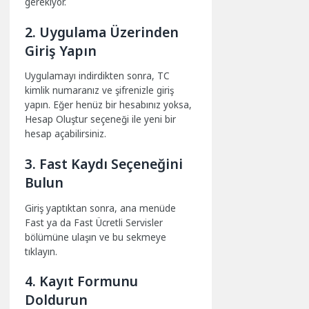
gerekiyor.
2. Uygulama Üzerinden
Giriş Yapın
Uygulamayı indirdikten sonra, TC
kimlik numaranız ve şifrenizle giriş
yapın. Eğer henüz bir hesabınız yoksa,
Hesap Oluştur seçeneği ile yeni bir
hesap açabilirsiniz.
3. Fast Kaydı Seçeneğini
Bulun
Giriş yaptıktan sonra, ana menüde
Fast ya da Fast Ücretli Servisler
bölümüne ulaşın ve bu sekmeye
tıklayın.
4. Kayıt Formunu
Doldurun