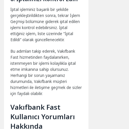
İptal işleminiz başarılı bir şekilde
gerçekleştirildikten sonra, tekrar İşlem
Geçmişi bölümüne giderek iptal edilen
işlemi kontrol edebilirsiniz. İptal
ettiğiniz işlem, liste üzerinde “İptal
Edildi” olarak güncellenecektir.
Bu adımları takip ederek, Vakıfbank
Fast hizmetinden faydalanırken,
istenmeyen bir işlemi kolaylıkla iptal
etme imkanına sahip olursunuz.
Herhangi bir sorun yaşamanız
durumunda, Vakıfbank müşteri
hizmetleri ile iletişime geçmek de sizler
için faydalı olabilir.
Vakıfbank Fast
Kullanıcı Yorumları
Hakkında