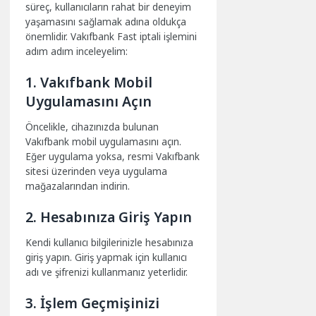
süreç, kullanıcıların rahat bir deneyim
yaşamasını sağlamak adına oldukça
önemlidir. Vakıfbank Fast iptali işlemini
adım adım inceleyelim:
1. Vakıfbank Mobil
Uygulamasını Açın
Öncelikle, cihazınızda bulunan
Vakıfbank mobil uygulamasını açın.
Eğer uygulama yoksa, resmi Vakıfbank
sitesi üzerinden veya uygulama
mağazalarından indirin.
2. Hesabınıza Giriş Yapın
Kendi kullanıcı bilgilerinizle hesabınıza
giriş yapın. Giriş yapmak için kullanıcı
adı ve şifrenizi kullanmanız yeterlidir.
3. İşlem Geçmişinizi