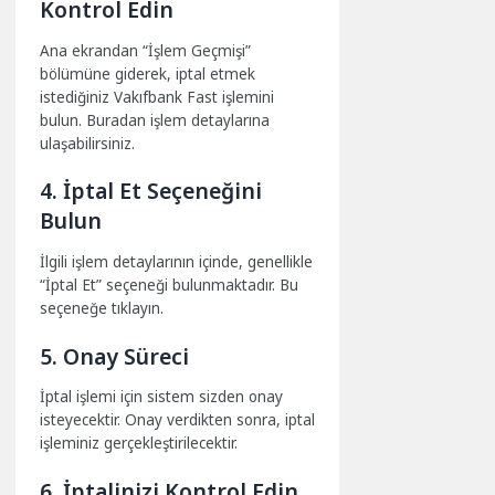
Kontrol Edin
Ana ekrandan “İşlem Geçmişi”
bölümüne giderek, iptal etmek
istediğiniz Vakıfbank Fast işlemini
bulun. Buradan işlem detaylarına
ulaşabilirsiniz.
4. İptal Et Seçeneğini
Bulun
İlgili işlem detaylarının içinde, genellikle
“İptal Et” seçeneği bulunmaktadır. Bu
seçeneğe tıklayın.
5. Onay Süreci
İptal işlemi için sistem sizden onay
isteyecektir. Onay verdikten sonra, iptal
işleminiz gerçekleştirilecektir.
6. İptalinizi Kontrol Edin