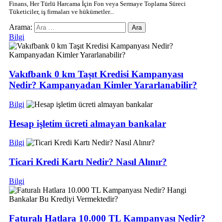
Finans, Her Türlü Harcama İçin Fon veya Sermaye Toplama Süreci
Tüketiciler, iş firmaları ve hükümetler...
Arama:
Bilgi
Vakıfbank 0 km Taşıt Kredisi Kampanyası
Nedir? Kampanyadan Kimler Yararlanabilir?
Bilgi
Hesap işletim ücreti almayan bankalar
Bilgi
Ticari Kredi Kartı Nedir? Nasıl Alınır?
Bilgi
Faturalı Hatlara 10.000 TL Kampanyası Nedir?