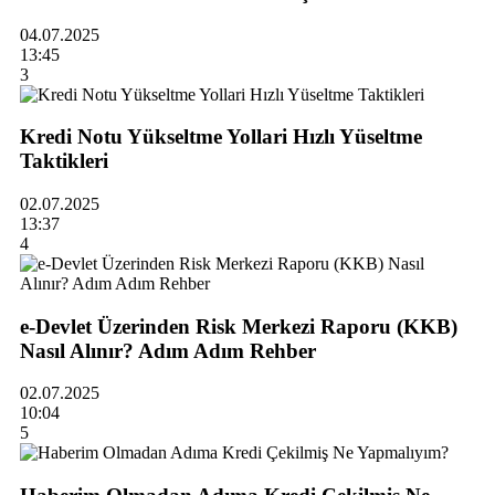
04.07.2025
13:45
3
Kredi Notu Yükseltme Yollari Hızlı Yüseltme
Taktikleri
02.07.2025
13:37
4
e-Devlet Üzerinden Risk Merkezi Raporu (KKB)
Nasıl Alınır? Adım Adım Rehber
02.07.2025
10:04
5