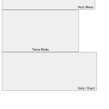
Hızlı Menü
Tema Modu
Giriş / Kayıt