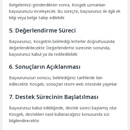
Belgelerinizi gönderdikten sonra, Kosgeb uzmanları
başvurunuzu inceleyecek. Bu süreçte, başvurunuz ile ilgili ek
bilgi veya belge talep edilebilir.
5. Değerlendirme Süreci
Başvurunuz, Kosgeb’in belirlediği kriterler doğrultusunda
değerlendirilecektir. Değerlendirme sürecinin sonunda,
başvurunuz kabul ya da reddedilebilir.
6. Sonuçların Açıklanması
Başvurunuzun sonucu, belirlediğiniz tarihlerde ilan
edilecektir. Kosgeb, sonuçları resmi web sitesinde yayınlar.
7. Destek Sürecinin Başlatılması
Başvurunuz kabul edildiğinde, destek süreci başlamış olur.
Kosgeb, destekleri nasıl kullanacağınız konusunda sizi
bilgilendirecektir.