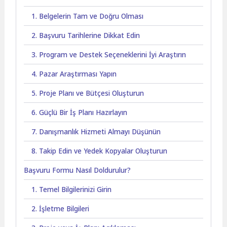
1. Belgelerin Tam ve Doğru Olması
2. Başvuru Tarihlerine Dikkat Edin
3. Program ve Destek Seçeneklerini İyi Araştırın
4. Pazar Araştırması Yapın
5. Proje Planı ve Bütçesi Oluşturun
6. Güçlü Bir İş Planı Hazırlayın
7. Danışmanlık Hizmeti Almayı Düşünün
8. Takip Edin ve Yedek Kopyalar Oluşturun
Başvuru Formu Nasıl Doldurulur?
1. Temel Bilgilerinizi Girin
2. İşletme Bilgileri