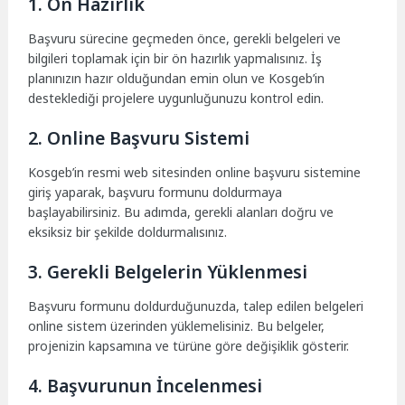
1. Ön Hazırlık
Başvuru sürecine geçmeden önce, gerekli belgeleri ve
bilgileri toplamak için bir ön hazırlık yapmalısınız. İş
planınızın hazır olduğundan emin olun ve Kosgeb’in
desteklediği projelere uygunluğunuzu kontrol edin.
2. Online Başvuru Sistemi
Kosgeb’in resmi web sitesinden online başvuru sistemine
giriş yaparak, başvuru formunu doldurmaya
başlayabilirsiniz. Bu adımda, gerekli alanları doğru ve
eksiksiz bir şekilde doldurmalısınız.
3. Gerekli Belgelerin Yüklenmesi
Başvuru formunu doldurduğunuzda, talep edilen belgeleri
online sistem üzerinden yüklemelisiniz. Bu belgeler,
projenizin kapsamına ve türüne göre değişiklik gösterir.
4. Başvurunun İncelenmesi