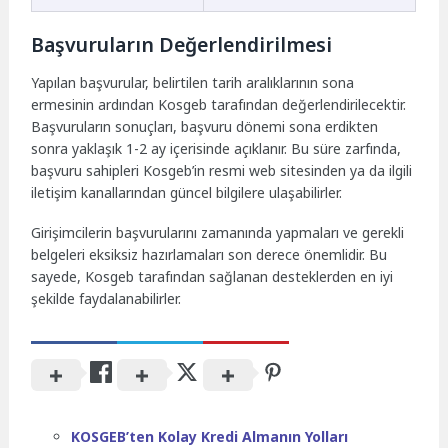
Başvuruların Değerlendirilmesi
Yapılan başvurular, belirtilen tarih aralıklarının sona
ermesinin ardından Kosgeb tarafından değerlendirilecektir.
Başvuruların sonuçları, başvuru dönemi sona erdikten
sonra yaklaşık 1-2 ay içerisinde açıklanır. Bu süre zarfında,
başvuru sahipleri Kosgeb’in resmi web sitesinden ya da ilgili
iletişim kanallarından güncel bilgilere ulaşabilirler.
Girişimcilerin başvurularını zamanında yapmaları ve gerekli
belgeleri eksiksiz hazırlamaları son derece önemlidir. Bu
sayede, Kosgeb tarafından sağlanan desteklerden en iyi
şekilde faydalanabilirler.
KOSGEB’ten Kolay Kredi Almanın Yolları