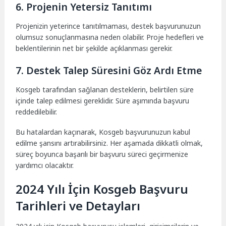
6. Projenin Yetersiz Tanıtımı
Projenizin yeterince tanıtılmaması, destek başvurunuzun
olumsuz sonuçlanmasına neden olabilir. Proje hedefleri ve
beklentilerinin net bir şekilde açıklanması gerekir.
7. Destek Talep Süresini Göz Ardı Etme
Kosgeb tarafından sağlanan desteklerin, belirtilen süre
içinde talep edilmesi gereklidir. Süre aşımında başvuru
reddedilebilir.
Bu hatalardan kaçınarak, Kosgeb başvurunuzun kabul
edilme şansını artırabilirsiniz. Her aşamada dikkatli olmak,
süreç boyunca başarılı bir başvuru süreci geçirmenize
yardımcı olacaktır.
2024 Yılı İçin Kosgeb Başvuru
Tarihleri ve Detayları