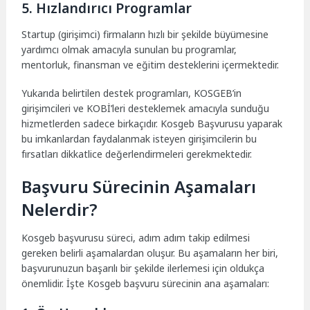
5. Hızlandırıcı Programlar
Startup (girişimci) firmaların hızlı bir şekilde büyümesine
yardımcı olmak amacıyla sunulan bu programlar,
mentorluk, finansman ve eğitim desteklerini içermektedir.
Yukarıda belirtilen destek programları, KOSGEB’in
girişimcileri ve KOBİ’leri desteklemek amacıyla sunduğu
hizmetlerden sadece birkaçıdır. Kosgeb Başvurusu yaparak
bu imkanlardan faydalanmak isteyen girişimcilerin bu
fırsatları dikkatlice değerlendirmeleri gerekmektedir.
Başvuru Sürecinin Aşamaları
Nelerdir?
Kosgeb başvurusu süreci, adım adım takip edilmesi
gereken belirli aşamalardan oluşur. Bu aşamaların her biri,
başvurunuzun başarılı bir şekilde ilerlemesi için oldukça
önemlidir. İşte Kosgeb başvuru sürecinin ana aşamaları: