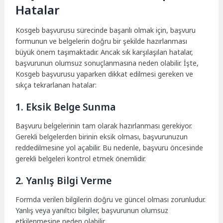
Hatalar
Kosgeb başvurusu sürecinde başarılı olmak için, başvuru
formunun ve belgelerin doğru bir şekilde hazırlanması
büyük önem taşımaktadır. Ancak sık karşılaşılan hatalar,
başvurunun olumsuz sonuçlanmasına neden olabilir. İşte,
Kosgeb başvurusu yaparken dikkat edilmesi gereken ve
sıkça tekrarlanan hatalar:
1. Eksik Belge Sunma
Başvuru belgelerinin tam olarak hazırlanması gerekiyor.
Gerekli belgelerden birinin eksik olması, başvurunuzun
reddedilmesine yol açabilir. Bu nedenle, başvuru öncesinde
gerekli belgeleri kontrol etmek önemlidir.
2. Yanlış Bilgi Verme
Formda verilen bilgilerin doğru ve güncel olması zorunludur.
Yanlış veya yanıltıcı bilgiler, başvurunun olumsuz
etkilenmesine neden olabilir.