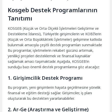
Kosgeb Destek Programlarının
Tanıtımı
KOSGEB (Küçük ve Orta Ölçekli İşletmeleri Geliştirme ve
Destekleme İdaresi), Türkiye’de girişimcilerin ve KOBİ’lerin
(Küçük ve Orta Büyüklükteki İşletmeler) gelişimine katkıda
bulunmak amacıyla çeşitli destek programları sunmaktadır.
Bu programlar, işletmelerin rekabet gücünü artırmak,
yenilikçi projeleri desteklemek ve finansal kaynaklar
sağlamak amacı taşımaktadır. Aşağıda, KOSGEB’in
sunduğu bazı önemli destek programlarına göz atacağız:
1. Girişimcilik Destek Programı
Bu program, yeni girişimlerin hayata geçirilmesine yönelik
finansal ve eğitim desteği sağlar. Girişimciler, iş planı
oluşturarak bu destekten yararlanabilirler.
2. Ar-Ge (Araştırma ve Geliştirme)