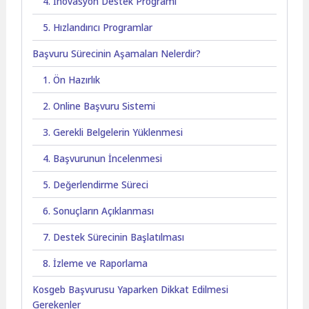
4. İnovasyon Destek Programı
5. Hızlandırıcı Programlar
Başvuru Sürecinin Aşamaları Nelerdir?
1. Ön Hazırlık
2. Online Başvuru Sistemi
3. Gerekli Belgelerin Yüklenmesi
4. Başvurunun İncelenmesi
5. Değerlendirme Süreci
6. Sonuçların Açıklanması
7. Destek Sürecinin Başlatılması
8. İzleme ve Raporlama
Kosgeb Başvurusu Yaparken Dikkat Edilmesi
Gerekenler