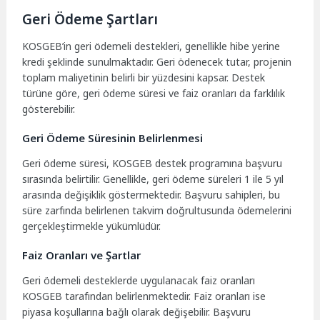
Geri Ödeme Şartları
KOSGEB’in geri ödemeli destekleri, genellikle hibe yerine
kredi şeklinde sunulmaktadır. Geri ödenecek tutar, projenin
toplam maliyetinin belirli bir yüzdesini kapsar. Destek
türüne göre, geri ödeme süresi ve faiz oranları da farklılık
gösterebilir.
Geri Ödeme Süresinin Belirlenmesi
Geri ödeme süresi, KOSGEB destek programına başvuru
sırasında belirtilir. Genellikle, geri ödeme süreleri 1 ile 5 yıl
arasında değişiklik göstermektedir. Başvuru sahipleri, bu
süre zarfında belirlenen takvim doğrultusunda ödemelerini
gerçekleştirmekle yükümlüdür.
Faiz Oranları ve Şartlar
Geri ödemeli desteklerde uygulanacak faiz oranları
KOSGEB tarafından belirlenmektedir. Faiz oranları ise
piyasa koşullarına bağlı olarak değişebilir. Başvuru