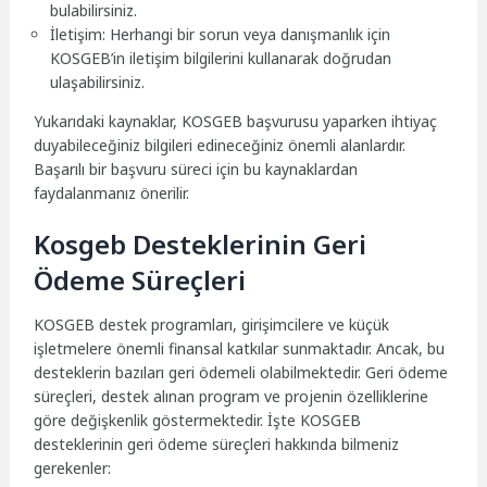
bulabilirsiniz.
İletişim: Herhangi bir sorun veya danışmanlık için
KOSGEB’in iletişim bilgilerini kullanarak doğrudan
ulaşabilirsiniz.
Yukarıdaki kaynaklar, KOSGEB başvurusu yaparken ihtiyaç
duyabileceğiniz bilgileri edineceğiniz önemli alanlardır.
Başarılı bir başvuru süreci için bu kaynaklardan
faydalanmanız önerilir.
Kosgeb Desteklerinin Geri
Ödeme Süreçleri
KOSGEB destek programları, girişimcilere ve küçük
işletmelere önemli finansal katkılar sunmaktadır. Ancak, bu
desteklerin bazıları geri ödemeli olabilmektedir. Geri ödeme
süreçleri, destek alınan program ve projenin özelliklerine
göre değişkenlik göstermektedir. İşte KOSGEB
desteklerinin geri ödeme süreçleri hakkında bilmeniz
gerekenler: