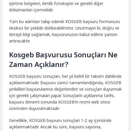
işletme belgeleri, kimlik fotokopisi ve gerekli diğer
dökümanları içermelidir.
Tüm bu adımları takip ederek KOSGEB başvuru formunuzu
eksiksiz bir şekilde doldurabilirsiniz. Unutmayın ki, doğru ve
detaylı bilgi sağlamak, başvurunuzun kabul edilme şansını
artıracaktır.
Kosgeb Başvurusu Sonuçları Ne
Zaman Açıklanır?
KOSGEB başvuru sonuçları, her yıl belirli bir takvim dahilinde
açıklanmaktadır. Başvuru süreci tamamlandığında, KOSGEB
yetkilileri başvurularınızı değerlendirir ve sonuçları duyurmak
için gerekli çalışmaları yapar. Sonuçların açıklanma tarihi,
başvuru dönemi sonunda KOSGEB’in resmi web sitesi
üzerinden duyurulmaktadır.
Genellikle, KOSGEB başvuru sonuçları 1-2 ay içerisinde
açıklanmaktadır. Ancak bu süre, başvuru sayısına,