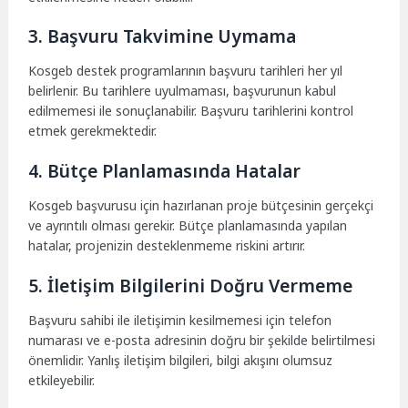
3. Başvuru Takvimine Uymama
Kosgeb destek programlarının başvuru tarihleri her yıl
belirlenir. Bu tarihlere uyulmaması, başvurunun kabul
edilmemesi ile sonuçlanabilir. Başvuru tarihlerini kontrol
etmek gerekmektedir.
4. Bütçe Planlamasında Hatalar
Kosgeb başvurusu için hazırlanan proje bütçesinin gerçekçi
ve ayrıntılı olması gerekir. Bütçe planlamasında yapılan
hatalar, projenizin desteklenmeme riskini artırır.
5. İletişim Bilgilerini Doğru Vermeme
Başvuru sahibi ile iletişimin kesilmemesi için telefon
numarası ve e-posta adresinin doğru bir şekilde belirtilmesi
önemlidir. Yanlış iletişim bilgileri, bilgi akışını olumsuz
etkileyebilir.