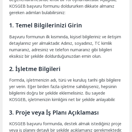
KOSGEB başvuru formunu doldururken dikkate almanız
gereken adımları bulabilirsiniz:
1. Temel Bilgilerinizi Girin
Başvuru formunun ilk kısmında, kişisel bilgileriniz ve iletişim
detaylarınız yer almaktadır. Adınız, soyadınız, TC kimlik
numaranız, adresiniz ve telefon numaranız gibi bilgileri
eksiksiz bir şekilde doldurduğunuzdan emin olun.
2. İşletme Bilgileri
Formda, işletmenizin adı, türü ve kuruluş tarihi gibi bilgilere
yer verin. Eğer birden fazla işletme sahibiyseniz, hepsinin
bilgilerini doğru bir şekilde eklemelisiniz. Bu sayede
KOSGEB, işletmenizin kimliğini net bir şekilde anlayabilir.
3. Proje veya İş Planı Açıklaması
KOSGEB başvuru formunda, destek almak istediğiniz proje
veya iş planını detaylı bir şekilde açıklamanız gerekmektedir.