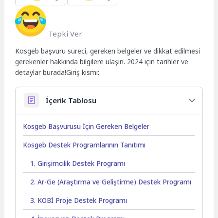
Tepki Ver
Kosgeb başvuru süreci, gereken belgeler ve dikkat edilmesi
gerekenler hakkında bilgilere ulaşın. 2024 için tarihler ve
detaylar burada!Giriş kısmı:
İçerik Tablosu
Kosgeb Başvurusu İçin Gereken Belgeler
Kosgeb Destek Programlarının Tanıtımı
1. Girişimcilik Destek Programı
2. Ar-Ge (Araştırma ve Geliştirme) Destek Programı
3. KOBİ Proje Destek Programı