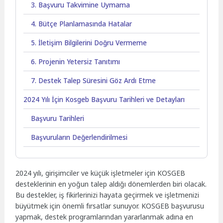
3. Başvuru Takvimine Uymama
4. Bütçe Planlamasında Hatalar
5. İletişim Bilgilerini Doğru Vermeme
6. Projenin Yetersiz Tanıtımı
7. Destek Talep Süresini Göz Ardı Etme
2024 Yılı İçin Kosgeb Başvuru Tarihleri ve Detayları
Başvuru Tarihleri
Başvuruların Değerlendirilmesi
2024 yılı, girişimciler ve küçük işletmeler için KOSGEB
desteklerinin en yoğun talep aldığı dönemlerden biri olacak.
Bu destekler, iş fikirlerinizi hayata geçirmek ve işletmenizi
büyütmek için önemli fırsatlar sunuyor. KOSGEB başvurusu
yapmak, destek programlarından yararlanmak adına en