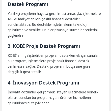
Destek Programı
Yenilikçi projelerin hayata geçirilmesi amacıyla, işletmelere
Ar-Ge faaliyetleri için çeşitli finansal destekler
sunulmaktadır. Bu destekler, işletmelerin teknoloji
geliştirme ve yenilikçi ürünler piyasaya sürme becerilerini
güçlendirir.
3. KOBİ Proje Destek Programı
KOBİ’lerin geliştirdikleri projeleri desteklemek için sunulan
bu program, işletmelere proje bazlı finansal destek
verilmesini sağlar. Destek, projelerin bütçesine göre
değişiklik gösterebilir.
4. İnovasyon Destek Programı
İnovatif çözümler geliştirmek isteyen işletmelere yönelik
olarak sunulan bu program, yeni ürün ve hizmetlerin
geliştirilmesini teşvik eder.