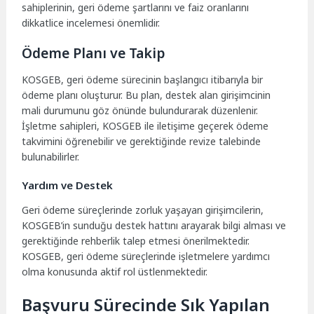
sahiplerinin, geri ödeme şartlarını ve faiz oranlarını
dikkatlice incelemesi önemlidir.
Ödeme Planı ve Takip
KOSGEB, geri ödeme sürecinin başlangıcı itibarıyla bir
ödeme planı oluşturur. Bu plan, destek alan girişimcinin
mali durumunu göz önünde bulundurarak düzenlenir.
İşletme sahipleri, KOSGEB ile iletişime geçerek ödeme
takvimini öğrenebilir ve gerektiğinde revize talebinde
bulunabilirler.
Yardım ve Destek
Geri ödeme süreçlerinde zorluk yaşayan girişimcilerin,
KOSGEB’in sunduğu destek hattını arayarak bilgi alması ve
gerektiğinde rehberlik talep etmesi önerilmektedir.
KOSGEB, geri ödeme süreçlerinde işletmelere yardımcı
olma konusunda aktif rol üstlenmektedir.
Başvuru Sürecinde Sık Yapılan