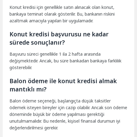
Konut kredisi için genellikle satın alınacak olan konut,
bankaya teminat olarak gösterilir. Bu, bankanın riskini
azaltmak amacıyla yapılan bir uygulamadır.
Konut kredisi başvurusu ne kadar
sürede sonuçlanır?
Başvuru süreci genellikle 1 ila 2 hafta arasında
değişmektedir. Ancak, bu süre bankadan bankaya farklılık
gösterebilir.
Balon ödeme ile konut kredisi almak
mantıklı mı?
Balon ödeme seçeneği, başlangıçta düşük taksitler
ödemek isteyen bireyler için cazip olabilir. Ancak son ödeme
döneminde büyük bir ödeme yapılması gerektiği
unutulmamalıdır. Bu nedenle, kişisel finansal durumun iyi
değerlendirilmesi gerekir.