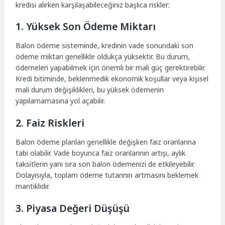
kredisi alırken karşılaşabileceğiniz başlıca riskler:
1. Yüksek Son Ödeme Miktarı
Balon ödeme sisteminde, kredinin vade sonundaki son
ödeme miktarı genellikle oldukça yüksektir. Bu durum,
ödemeleri yapabilmek için önemli bir mali güç gerektirebilir.
Kredi bitiminde, beklenmedik ekonomik koşullar veya kişisel
mali durum değişiklikleri, bu yüksek ödemenin
yapılamamasına yol açabilir.
2. Faiz Riskleri
Balon ödeme planları genellikle değişken faiz oranlarına
tabi olabilir. Vade boyunca faiz oranlarının artışı, aylık
taksitlerin yanı sıra son balon ödemenizi de etkileyebilir.
Dolayısıyla, toplam ödeme tutarının artmasını beklemek
mantıklıdır.
3. Piyasa Değeri Düşüşü