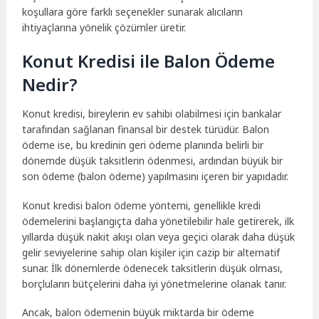
koşullara göre farklı seçenekler sunarak alıcıların
ihtiyaçlarına yönelik çözümler üretir.
Konut Kredisi ile Balon Ödeme
Nedir?
Konut kredisi, bireylerin ev sahibi olabilmesi için bankalar
tarafından sağlanan finansal bir destek türüdür. Balon
ödeme ise, bu kredinin geri ödeme planında belirli bir
dönemde düşük taksitlerin ödenmesi, ardından büyük bir
son ödeme (balon ödeme) yapılmasını içeren bir yapıdadır.
Konut kredisi balon ödeme yöntemi, genellikle kredi
ödemelerini başlangıçta daha yönetilebilir hale getirerek, ilk
yıllarda düşük nakit akışı olan veya geçici olarak daha düşük
gelir seviyelerine sahip olan kişiler için cazip bir alternatif
sunar. İlk dönemlerde ödenecek taksitlerin düşük olması,
borçluların bütçelerini daha iyi yönetmelerine olanak tanır.
Ancak, balon ödemenin büyük miktarda bir ödeme