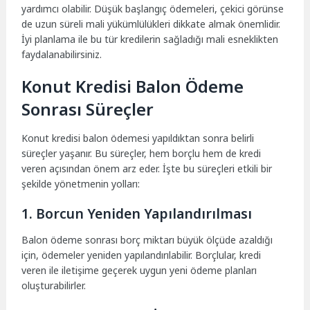
yardımcı olabilir. Düşük başlangıç ödemeleri, çekici görünse
de uzun süreli mali yükümlülükleri dikkate almak önemlidir.
İyi planlama ile bu tür kredilerin sağladığı mali esneklikten
faydalanabilirsiniz.
Konut Kredisi Balon Ödeme
Sonrası Süreçler
Konut kredisi balon ödemesi yapıldıktan sonra belirli
süreçler yaşanır. Bu süreçler, hem borçlu hem de kredi
veren açısından önem arz eder. İşte bu süreçleri etkili bir
şekilde yönetmenin yolları:
1. Borcun Yeniden Yapılandırılması
Balon ödeme sonrası borç miktarı büyük ölçüde azaldığı
için, ödemeler yeniden yapılandırılabilir. Borçlular, kredi
veren ile iletişime geçerek uygun yeni ödeme planları
oluşturabilirler.