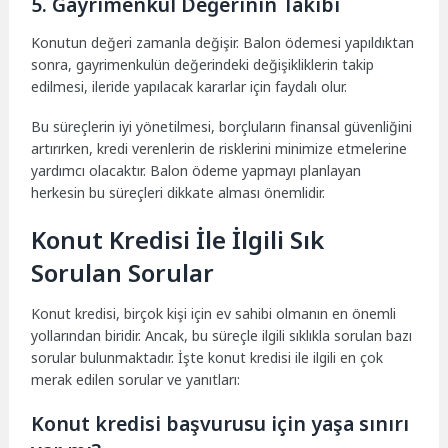
5. Gayrimenkul Değerinin Takibi
Konutun değeri zamanla değişir. Balon ödemesi yapıldıktan
sonra, gayrimenkulün değerindeki değişikliklerin takip
edilmesi, ileride yapılacak kararlar için faydalı olur.
Bu süreçlerin iyi yönetilmesi, borçluların finansal güvenliğini
artırırken, kredi verenlerin de risklerini minimize etmelerine
yardımcı olacaktır. Balon ödeme yapmayı planlayan
herkesin bu süreçleri dikkate alması önemlidir.
Konut Kredisi İle İlgili Sık
Sorulan Sorular
Konut kredisi, birçok kişi için ev sahibi olmanın en önemli
yollarından biridir. Ancak, bu süreçle ilgili sıklıkla sorulan bazı
sorular bulunmaktadır. İşte konut kredisi ile ilgili en çok
merak edilen sorular ve yanıtları:
Konut kredisi başvurusu için yaşa sınırı