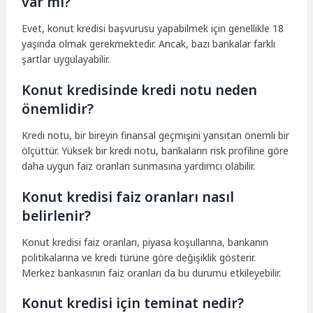
var mı?
Evet, konut kredisi başvurusu yapabilmek için genellikle 18
yaşında olmak gerekmektedir. Ancak, bazı bankalar farklı
şartlar uygulayabilir.
Konut kredisinde kredi notu neden
önemlidir?
Kredi notu, bir bireyin finansal geçmişini yansıtan önemli bir
ölçüttür. Yüksek bir kredi notu, bankaların risk profiline göre
daha uygun faiz oranları sunmasına yardımcı olabilir.
Konut kredisi faiz oranları nasıl
belirlenir?
Konut kredisi faiz oranları, piyasa koşullarına, bankanın
politikalarına ve kredi türüne göre değişiklik gösterir.
Merkez bankasının faiz oranları da bu durumu etkileyebilir.
Konut kredisi için teminat nedir?