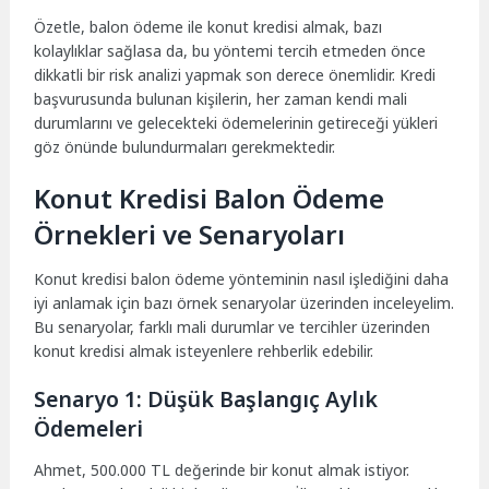
Özetle, balon ödeme ile konut kredisi almak, bazı
kolaylıklar sağlasa da, bu yöntemi tercih etmeden önce
dikkatli bir risk analizi yapmak son derece önemlidir. Kredi
başvurusunda bulunan kişilerin, her zaman kendi mali
durumlarını ve gelecekteki ödemelerinin getireceği yükleri
göz önünde bulundurmaları gerekmektedir.
Konut Kredisi Balon Ödeme
Örnekleri ve Senaryoları
Konut kredisi balon ödeme yönteminin nasıl işlediğini daha
iyi anlamak için bazı örnek senaryolar üzerinden inceleyelim.
Bu senaryolar, farklı mali durumlar ve tercihler üzerinden
konut kredisi almak isteyenlere rehberlik edebilir.
Senaryo 1: Düşük Başlangıç Aylık
Ödemeleri
Ahmet, 500.000 TL değerinde bir konut almak istiyor.