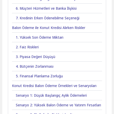
6. Müşteri Hizmetleri ve Banka İlişkisi
7. Kredinin Erken Ödenebilme Seçeneği
Balon Ödeme ile Konut Kredisi Alırken Riskler
1. Yüksek Son Ödeme Miktarı
2. Faiz Riskleri
3. Piyasa Değeri Düşüşü
4. Bütçenin Zorlanması
5. Finansal Planlama Zorluğu
Konut Kredisi Balon Ödeme Örnekleri ve Senaryoları
Senaryo 1: Düşük Başlangıç Aylık Ödemeleri
Senaryo 2: Yüksek Balon Ödeme ve Yatırım Fırsatları