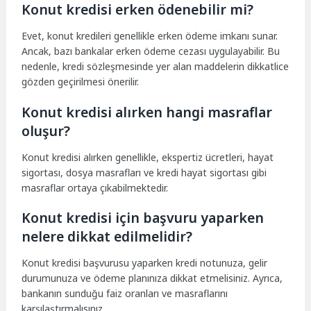
Konut kredisi erken ödenebilir mi?
Evet, konut kredileri genellikle erken ödeme imkanı sunar.
Ancak, bazı bankalar erken ödeme cezası uygulayabilir. Bu
nedenle, kredi sözleşmesinde yer alan maddelerin dikkatlice
gözden geçirilmesi önerilir.
Konut kredisi alırken hangi masraflar
oluşur?
Konut kredisi alırken genellikle, ekspertiz ücretleri, hayat
sigortası, dosya masrafları ve kredi hayat sigortası gibi
masraflar ortaya çıkabilmektedir.
Konut kredisi için başvuru yaparken
nelere dikkat edilmelidir?
Konut kredisi başvurusu yaparken kredi notunuza, gelir
durumunuza ve ödeme planınıza dikkat etmelisiniz. Ayrıca,
bankanın sunduğu faiz oranları ve masraflarını
karşılaştırmalısınız.