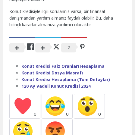
Konut kredisiyle ilgili sorularınız varsa, bir finansal
danışmandan yardım almanız faydalı olabilir. Bu, daha
bilinçli kararlar almanıza yardımcı olacaktır.
2
Konut Kredisi Faiz Oranları Hesaplama
Konut Kredisi Dosya Masrafı
Konut Kredisi Hesaplama (Tüm Detaylar)
120 Ay Vadeli Konut Kredisi 2024
0
0
0