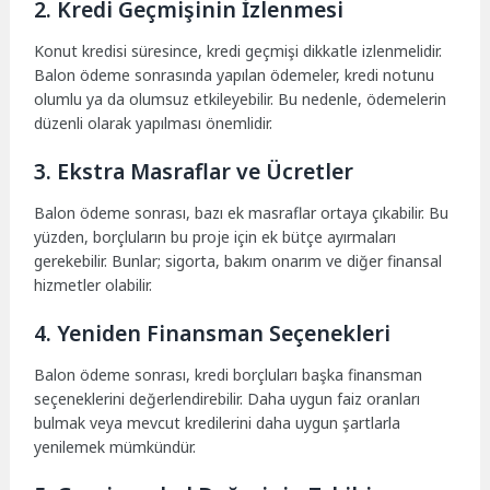
2. Kredi Geçmişinin İzlenmesi
Konut kredisi süresince, kredi geçmişi dikkatle izlenmelidir.
Balon ödeme sonrasında yapılan ödemeler, kredi notunu
olumlu ya da olumsuz etkileyebilir. Bu nedenle, ödemelerin
düzenli olarak yapılması önemlidir.
3. Ekstra Masraflar ve Ücretler
Balon ödeme sonrası, bazı ek masraflar ortaya çıkabilir. Bu
yüzden, borçluların bu proje için ek bütçe ayırmaları
gerekebilir. Bunlar; sigorta, bakım onarım ve diğer finansal
hizmetler olabilir.
4. Yeniden Finansman Seçenekleri
Balon ödeme sonrası, kredi borçluları başka finansman
seçeneklerini değerlendirebilir. Daha uygun faiz oranları
bulmak veya mevcut kredilerini daha uygun şartlarla
yenilemek mümkündür.