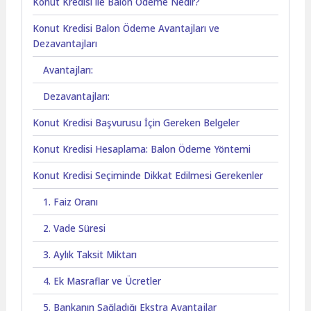
Konut Kredisi ile Balon Ödeme Nedir?
Konut Kredisi Balon Ödeme Avantajları ve
Dezavantajları
Avantajları:
Dezavantajları:
Konut Kredisi Başvurusu İçin Gereken Belgeler
Konut Kredisi Hesaplama: Balon Ödeme Yöntemi
Konut Kredisi Seçiminde Dikkat Edilmesi Gerekenler
1. Faiz Oranı
2. Vade Süresi
3. Aylık Taksit Miktarı
4. Ek Masraflar ve Ücretler
5. Bankanın Sağladığı Ekstra Avantajlar