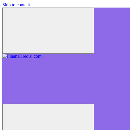
Skip to content