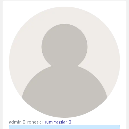
admin
Yönetici
Tüm Yazılar