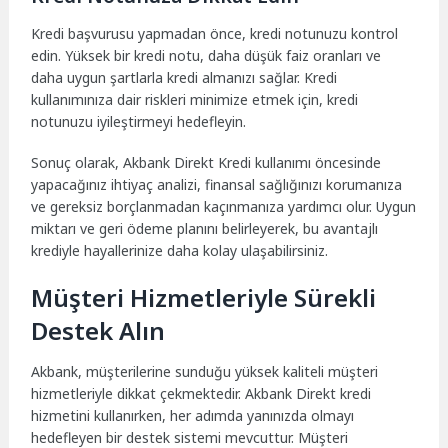
Kredi başvurusu yapmadan önce, kredi notunuzu kontrol
edin. Yüksek bir kredi notu, daha düşük faiz oranları ve
daha uygun şartlarla kredi almanızı sağlar. Kredi
kullanımınıza dair riskleri minimize etmek için, kredi
notunuzu iyileştirmeyi hedefleyin.
Sonuç olarak, Akbank Direkt Kredi kullanımı öncesinde
yapacağınız ihtiyaç analizi, finansal sağlığınızı korumanıza
ve gereksiz borçlanmadan kaçınmanıza yardımcı olur. Uygun
miktarı ve geri ödeme planını belirleyerek, bu avantajlı
krediyle hayallerinize daha kolay ulaşabilirsiniz.
Müşteri Hizmetleriyle Sürekli
Destek Alın
Akbank, müşterilerine sunduğu yüksek kaliteli müşteri
hizmetleriyle dikkat çekmektedir. Akbank Direkt kredi
hizmetini kullanırken, her adımda yanınızda olmayı
hedefleyen bir destek sistemi mevcuttur. Müşteri