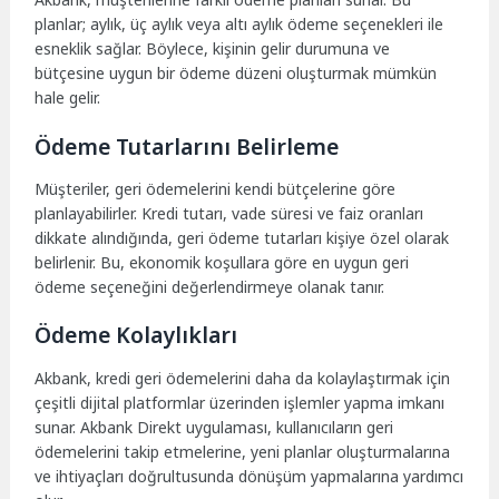
planlar; aylık, üç aylık veya altı aylık ödeme seçenekleri ile
esneklik sağlar. Böylece, kişinin gelir durumuna ve
bütçesine uygun bir ödeme düzeni oluşturmak mümkün
hale gelir.
Ödeme Tutarlarını Belirleme
Müşteriler, geri ödemelerini kendi bütçelerine göre
planlayabilirler. Kredi tutarı, vade süresi ve faiz oranları
dikkate alındığında, geri ödeme tutarları kişiye özel olarak
belirlenir. Bu, ekonomik koşullara göre en uygun geri
ödeme seçeneğini değerlendirmeye olanak tanır.
Ödeme Kolaylıkları
Akbank, kredi geri ödemelerini daha da kolaylaştırmak için
çeşitli dijital platformlar üzerinden işlemler yapma imkanı
sunar. Akbank Direkt uygulaması, kullanıcıların geri
ödemelerini takip etmelerine, yeni planlar oluşturmalarına
ve ihtiyaçları doğrultusunda dönüşüm yapmalarına yardımcı