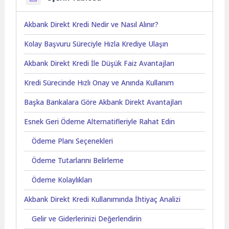
Akbank Direkt Kredi Nedir ve Nasıl Alınır?
Kolay Başvuru Süreciyle Hızla Krediye Ulaşın
Akbank Direkt Kredi İle Düşük Faiz Avantajları
Kredi Sürecinde Hızlı Onay ve Anında Kullanım
Başka Bankalara Göre Akbank Direkt Avantajları
Esnek Geri Ödeme Alternatifleriyle Rahat Edin
Ödeme Planı Seçenekleri
Ödeme Tutarlarını Belirleme
Ödeme Kolaylıkları
Akbank Direkt Kredi Kullanımında İhtiyaç Analizi
Gelir ve Giderlerinizi Değerlendirin