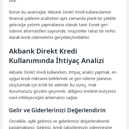
olur.
Bütün bu avantajlar, Akbank Direkt Kredi kullanıcılarının
finansal yüklerini azaltırken aynı zamanda planlı bir şekilde
geleceğe yatırım yapmalarına olanak tanır. Esnek geri
ödeme alternatifleri sayesinde, müşteriler rahat bir nefes
alarak kredi ödemelerini gerçekleştirebilirler.
Akbank Direkt Kredi
Kullanımında İhtiyaç Analizi
Akbank Direkt Kredi kullanırken, ihtiyaç analizi yapmak, en
uygun kredi miktarını belirlemek ve geri ödeme planınızı
oluşturmak için kritik bir adımdır. Bu süreç, mali
durumunuzu gözden geçirerek, aldığınız kredinin bütçenizi
nasıl etkileyeceğini anlamanızı sağlar.
Gelir ve Giderlerinizi Değerlendirin
Öncelikle, aylık gelirinizi ve giderlerinizi değerlendirerek
başlamalısınız. Geliriniz, kredi taksitlerinizin ödenmesine