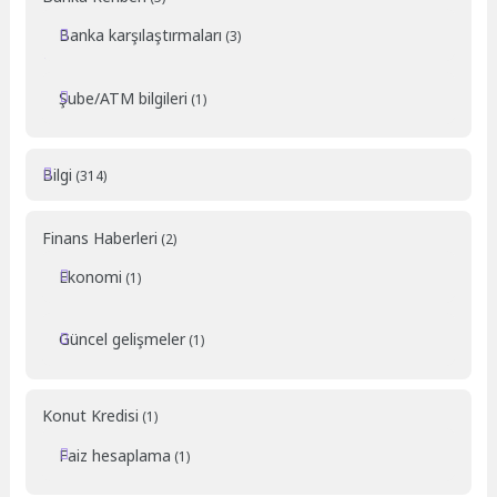
Banka karşılaştırmaları
(3)
Şube/ATM bilgileri
(1)
Bilgi
(314)
Finans Haberleri
(2)
Ekonomi
(1)
Güncel gelişmeler
(1)
Konut Kredisi
(1)
Faiz hesaplama
(1)