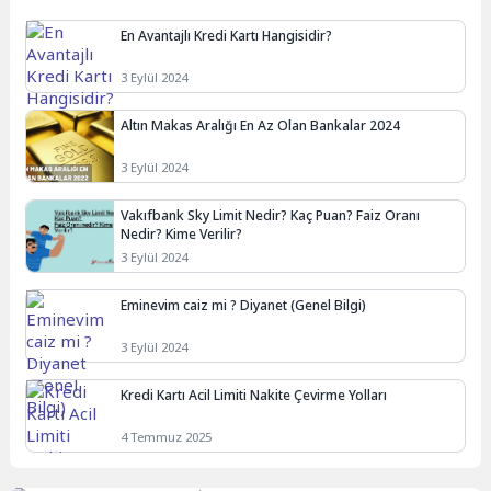
En Avantajlı Kredi Kartı Hangisidir?
3 Eylül 2024
Altın Makas Aralığı En Az Olan Bankalar 2024
3 Eylül 2024
Vakıfbank Sky Limit Nedir? Kaç Puan? Faiz Oranı
Nedir? Kime Verilir?
3 Eylül 2024
Eminevim caiz mi ? Diyanet (Genel Bilgi)
3 Eylül 2024
Kredi Kartı Acil Limiti Nakite Çevirme Yolları
4 Temmuz 2025