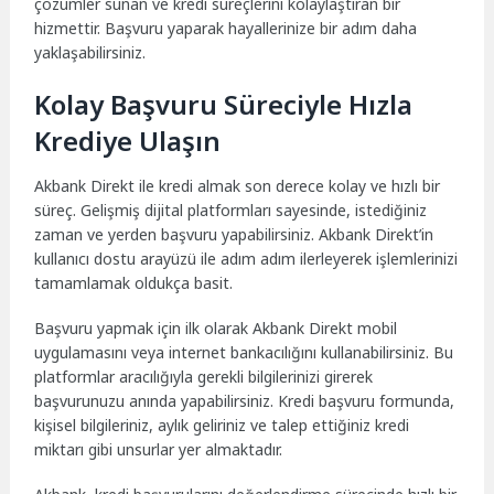
çözümler sunan ve kredi süreçlerini kolaylaştıran bir
hizmettir. Başvuru yaparak hayallerinize bir adım daha
yaklaşabilirsiniz.
Kolay Başvuru Süreciyle Hızla
Krediye Ulaşın
Akbank Direkt ile kredi almak son derece kolay ve hızlı bir
süreç. Gelişmiş dijital platformları sayesinde, istediğiniz
zaman ve yerden başvuru yapabilirsiniz. Akbank Direkt’in
kullanıcı dostu arayüzü ile adım adım ilerleyerek işlemlerinizi
tamamlamak oldukça basit.
Başvuru yapmak için ilk olarak Akbank Direkt mobil
uygulamasını veya internet bankacılığını kullanabilirsiniz. Bu
platformlar aracılığıyla gerekli bilgilerinizi girerek
başvurunuzu anında yapabilirsiniz. Kredi başvuru formunda,
kişisel bilgileriniz, aylık geliriniz ve talep ettiğiniz kredi
miktarı gibi unsurlar yer almaktadır.