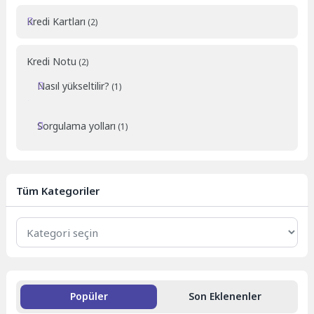
Kredi Kartları
(2)
Kredi Notu
(2)
Nasıl yükseltilir?
(1)
Sorgulama yolları
(1)
Tüm Kategoriler
Tüm
Kategoriler
Popüler
Son Eklenenler