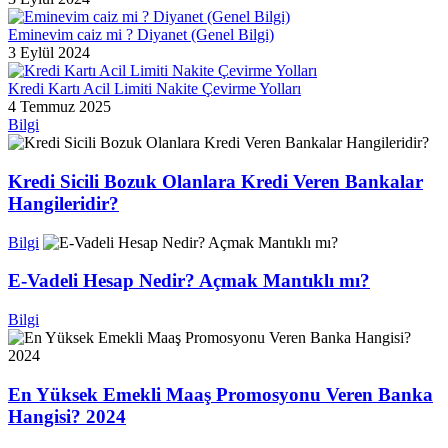
Eminevim caiz mi ? Diyanet (Genel Bilgi)
3 Eylül 2024
Kredi Kartı Acil Limiti Nakite Çevirme Yolları
4 Temmuz 2025
Bilgi
Kredi Sicili Bozuk Olanlara Kredi Veren Bankalar
Hangileridir?
Bilgi
E-Vadeli Hesap Nedir? Açmak Mantıklı mı?
Bilgi
En Yüksek Emekli Maaş Promosyonu Veren Banka
Hangisi? 2024