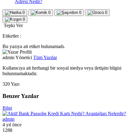
Adresi Nedir?
0
0
0
0
0
Tepki Ver
Etiketler :
Bu yazıya ait etiket bulunamadı.
admin
Yönetici
Tüm Yazılar
Kullanıcıya ait herhangi bir sosyal medya veya iletişim bilgisi
bulunmamaktadır.
320 Yazı
Benzer Yazılar
Bilgi
admin
4 yıl önce
1288