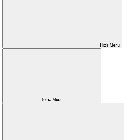
Hızlı Menü
Tema Modu