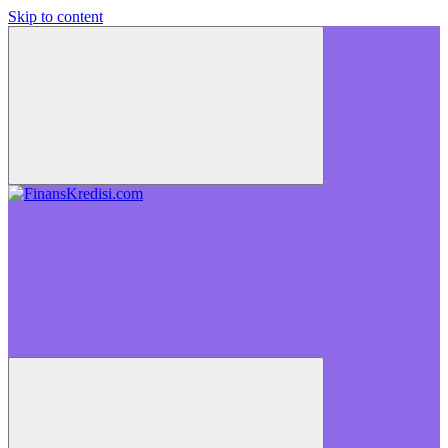
Skip to content