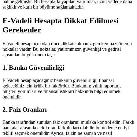
haline gelmiştir. Bu hesaplarla yapılan yatırımlar, uzun vadede daha
sağlıklı ve karlı bir büyüme sağlamaktadır.
E-Vadeli Hesapta Dikkat Edilmesi
Gerekenler
E-Vadeli hesap açmadan önce dikkate almanız gereken bazı önemli
noktalar vardır. Bu noktalar, yatırımınızın güvenliği ve getirisi
açısından büyük önem taşır.
1. Banka Güvenilirliği
E-Vadeli hesap açacağınız bankanın güvenilirliği, finansal
geleceğiniz için kritik bir faktördür. Bankanın; yıllık raporları,
müşteri yorumları ve finansal istikrarı hakkında bilgi edinmek
önemlidir.
2. Faiz Oranları
Banka tarafından sunulan faiz oranlarını mutlaka kontrol edin. Farklı
bankalar arasında ciddi oran farklılıkları olabilir, bu nedenle en iyi
teklifi seçmek önemlidir. Ayrıca, faizin ne zaman ve nasıl