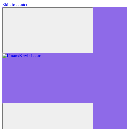
Skip to content