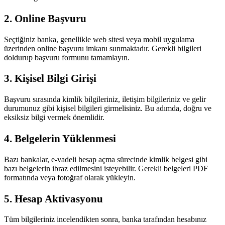
2. Online Başvuru
Seçtiğiniz banka, genellikle web sitesi veya mobil uygulama
üzerinden online başvuru imkanı sunmaktadır. Gerekli bilgileri
doldurup başvuru formunu tamamlayın.
3. Kişisel Bilgi Girişi
Başvuru sırasında kimlik bilgileriniz, iletişim bilgileriniz ve gelir
durumunuz gibi kişisel bilgileri girmelisiniz. Bu adımda, doğru ve
eksiksiz bilgi vermek önemlidir.
4. Belgelerin Yüklenmesi
Bazı bankalar, e-vadeli hesap açma sürecinde kimlik belgesi gibi
bazı belgelerin ibraz edilmesini isteyebilir. Gerekli belgeleri PDF
formatında veya fotoğraf olarak yükleyin.
5. Hesap Aktivasyonu
Tüm bilgileriniz incelendikten sonra, banka tarafından hesabınız