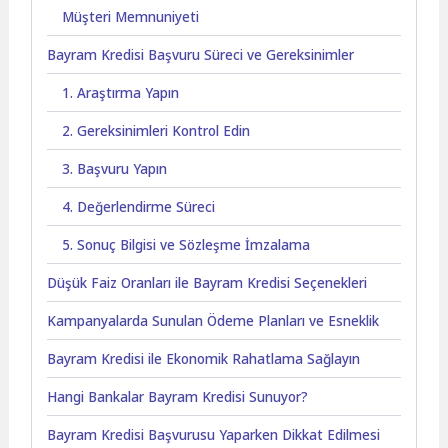
Müşteri Memnuniyeti
Bayram Kredisi Başvuru Süreci ve Gereksinimler
1. Araştırma Yapın
2. Gereksinimleri Kontrol Edin
3. Başvuru Yapın
4. Değerlendirme Süreci
5. Sonuç Bilgisi ve Sözleşme İmzalama
Düşük Faiz Oranları ile Bayram Kredisi Seçenekleri
Kampanyalarda Sunulan Ödeme Planları ve Esneklik
Bayram Kredisi ile Ekonomik Rahatlama Sağlayın
Hangi Bankalar Bayram Kredisi Sunuyor?
Bayram Kredisi Başvurusu Yaparken Dikkat Edilmesi