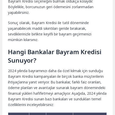
Bayram Kredisi seçeneğini bulmak oldukça kolaydır.
Böylelikle, borcunuzun geri ödemesini zorlanmadan
yapabilirsiniz.
Sonuç olarak, Bayram Kredisi ile tatil döneminde
yaşanabilecek maddi sıkıntıları geride bırakarak,
sevdiklerinizle birlikte keyifli bir bayram geçirmenizi
mümkün kılarsınız.
Hangi Bankalar Bayram Kredisi
Sunuyor?
2024 yılında bayramınızı daha da özel kılmak için sunduğu
Bayram Kredisi kampanyaları ile birçok banka müşterilerin
ihtiyaçlarına yanıt veriyor. Bu bankalar, farklı faiz oranları,
ödeme planları ve avantajlar sunarak bayram dönemindeki
finansal yükleri hafifletmeyi amaçlıyor. Aşağıda, 2024 yılında
Bayram Kredisi sunan bazı bankaları ve sundukları temel
özelliklerini inceleyebilirsiniz: