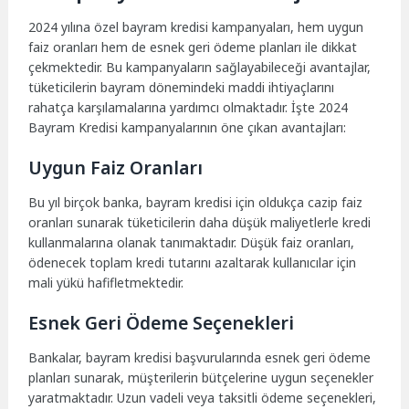
2024 yılına özel bayram kredisi kampanyaları, hem uygun
faiz oranları hem de esnek geri ödeme planları ile dikkat
çekmektedir. Bu kampanyaların sağlayabileceği avantajlar,
tüketicilerin bayram dönemindeki maddi ihtiyaçlarını
rahatça karşılamalarına yardımcı olmaktadır. İşte 2024
Bayram Kredisi kampanyalarının öne çıkan avantajları:
Uygun Faiz Oranları
Bu yıl birçok banka, bayram kredisi için oldukça cazip faiz
oranları sunarak tüketicilerin daha düşük maliyetlerle kredi
kullanmalarına olanak tanımaktadır. Düşük faiz oranları,
ödenecek toplam kredi tutarını azaltarak kullanıcılar için
mali yükü hafifletmektedir.
Esnek Geri Ödeme Seçenekleri
Bankalar, bayram kredisi başvurularında esnek geri ödeme
planları sunarak, müşterilerin bütçelerine uygun seçenekler
yaratmaktadır. Uzun vadeli veya taksitli ödeme seçenekleri,