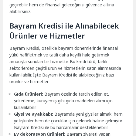
geçirebilir hem de finansal geleceğinizi güvence altına
alabilirsiniz.
Bayram Kredisi ile Alınabilecek
Ürünler ve Hizmetler
Bayram Kredisi, özellikle bayram dönemlerinde finansal
yükü hafifletmek ve tatili daha keyifli hale getirmek
amacıyla sunulan bir hizmettir. Bu kredi türü, farklı
sektörlerden çeşitli ürün ve hizmetlerin satın alınmasında
kullanılabilir. İşte Bayram Kredisi ile alabileceğiniz bazı
ürünler ve hizmetler:
Gıda ürünleri:
Bayram özelinde tercih edilen et,
şekerleme, kuruyemiş gibi gıda maddeleri alımı için
kullanılabilir.
Giysi ve ayakkabı:
Bayramda yeni giysiler almak, hem
yetişkinler hem de çocuklar için gelenek haline gelmiştir.
Bayram Kredisi ile bu harcamalar desteklenebilir.
Ev dekorasyon ürünleri:
Bayram ziyareti yapan