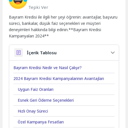
Tepki Ver
Bayram Kredisi ile ilgili her şeyi öğrenin: avantajlar, başvuru
süreci, bankalar, düşük faiz seçenekleri ve müşteri
deneyimleri hakkında bilgi edinin.**Bayram Kredisi
Kampanyaları 2024**
İçerik Tablosu
Bayram Kredisi Nedir ve Nasıl Çalışır?
2024 Bayram Kredisi Kampanyalarının Avantajları
Uygun Faiz Oranları
Esnek Geri Ödeme Seçenekleri
Hızlı Onay Süreci
Özel Kampanya Fırsatları