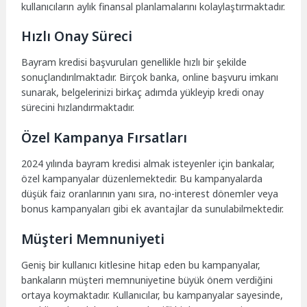
kullanıcıların aylık finansal planlamalarını kolaylaştırmaktadır.
Hızlı Onay Süreci
Bayram kredisi başvuruları genellikle hızlı bir şekilde
sonuçlandırılmaktadır. Birçok banka, online başvuru imkanı
sunarak, belgelerinizi birkaç adımda yükleyip kredi onay
sürecini hızlandırmaktadır.
Özel Kampanya Fırsatları
2024 yılında bayram kredisi almak isteyenler için bankalar,
özel kampanyalar düzenlemektedir. Bu kampanyalarda
düşük faiz oranlarının yanı sıra, no-interest dönemler veya
bonus kampanyaları gibi ek avantajlar da sunulabilmektedir.
Müşteri Memnuniyeti
Geniş bir kullanıcı kitlesine hitap eden bu kampanyalar,
bankaların müşteri memnuniyetine büyük önem verdiğini
ortaya koymaktadır. Kullanıcılar, bu kampanyalar sayesinde,