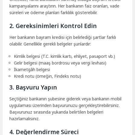
kampanyalarını araştırın. Her bankanın faiz oranları, vade
süreleri ve ödeme planları farklılık gösterebilir.
2. Gereksinimleri Kontrol Edin
Her bankanın bayram kredisi için belirlediği şartlar farklı
olabilir. Genellikle gerekli belgeler şunlardır:
Kimlik belgesi (T.C. kimlik kartı, ehliyet, pasaport vb.)
Gelir belgesi (maaş bordrosu veya vergi levhası)
İkametgâh belgesi
Kredi notu (örneğin, Findeks notu)
3. Başvuru Yapın
Seçtiğiniz bankanın şubesine giderek veya bankanın mobil
uygulaması üzerinden başvurunuzu gerçekleştirebilirsiniz.
Başvurunuz sırasında yukarıda belirtilen belgeleri
hazırlamalısınız.
4. Değerlendirme Süreci