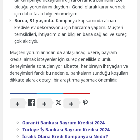
olduğu yorumlarını duydum. Genel olarak karar vermek
için daha fazla bilgi edinmeliyim.
Burcu, 31 yaşında:
Kampanya kapsamında alınan
krediyle ev dekorasyonu için harcama yaptım. Müşteri
temsilcileri, ihtiyacım olan bilgileri bana sağladı ve süreç
çok akıcıydı.
Müşteri yorumlarından da anlaşılacağı üzere, bayram
kredisi almak isteyenler için süreç genellikle olumlu
deneyimlerle sonuçlanıyor. Elbette, her bireyin ihtiyaçları ve
deneyimleri farklı; bu nedenle, bankaların sunduğu koşulları
dikkate alarak detaylı bir araştırma yapmak önemlidir.
Garanti Bankası Bayram Kredisi 2024
Türkiye İş Bankası Bayram Kredisi 2024
İcralık Olana Kredi Kampanyası Nedir?