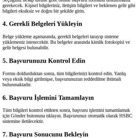
gerekecek. Kişisel bilgileriniz, iletişim bilgileri ve beklenen gelir gibi
bilgileri eksiksiz ve doğru bir şekilde girin.
4. Gerekli Belgeleri Yükleyin
Belge yükleme aşamasında, gerekli belgeleri tarayıp sisteme
yüklemeniz istenecektir. Bu belgeler arasında kimlik fotokopisi ve
gelir belgesi bulunabilir.
5. Başvurunuzu Kontrol Edin
Formu doldurduktan sonra, tüm bilgilerinizi kontrol edin. Yanlış
veya eksik bilgi girilmişse, başvurunuzun reddedilme ihtimali
bulunmaktadır.
6. Başvuru İşlemini Tamamlayın
Tüm bilgileri kontrol ettikten sonra, başvuru işlemini tamamlamak
için Gönder butonuna tıklayın. Başvurunuz otomatik olarak HSBC
sistemine iletilecektir.
7. Başvuru Sonucunu Bekleyin