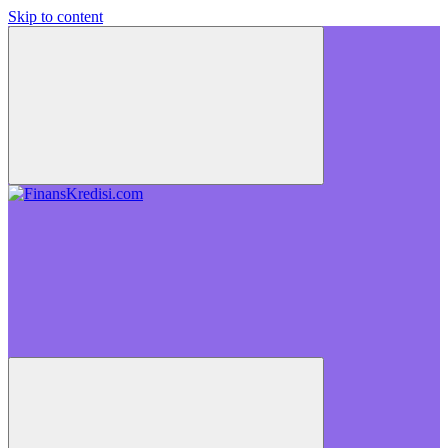
Skip to content