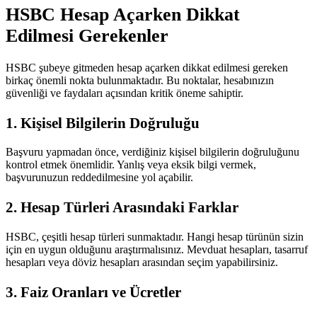
HSBC Hesap Açarken Dikkat
Edilmesi Gerekenler
HSBC şubeye gitmeden hesap açarken dikkat edilmesi gereken
birkaç önemli nokta bulunmaktadır. Bu noktalar, hesabınızın
güvenliği ve faydaları açısından kritik öneme sahiptir.
1. Kişisel Bilgilerin Doğruluğu
Başvuru yapmadan önce, verdiğiniz kişisel bilgilerin doğruluğunu
kontrol etmek önemlidir. Yanlış veya eksik bilgi vermek,
başvurunuzun reddedilmesine yol açabilir.
2. Hesap Türleri Arasındaki Farklar
HSBC, çeşitli hesap türleri sunmaktadır. Hangi hesap türünün sizin
için en uygun olduğunu araştırmalısınız. Mevduat hesapları, tasarruf
hesapları veya döviz hesapları arasından seçim yapabilirsiniz.
3. Faiz Oranları ve Ücretler