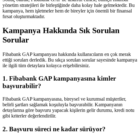
yönetim stratejileri ile birleştiğinde daha kolay hale gelmektedir. Bu
kampanya, hem işletmeler hem de bireyler için önemli bir finansal
fırsat oluşturmaktadır.
Kampanya Hakkında Sık Sorulan
Sorular
Fibabank GAP kampanyası hakkında kullanıcıların en çok merak
ettiği soruları derledik. Bu sıkça sorulan sorular sayesinde kampanya
ile ilgili tüm detaylara kolayca erişebilirsiniz.
1. Fibabank GAP kampanyasına kimler
başvurabilir?
Fibabank GAP kampanyasına, bireysel ve kurumsal müşteriler,
belirli şartları sağlamak koşuluyla başvurabilir. Kampanyanın
detaylarına göre başvuru yapacak kişilerin gelir durumu, kredi notu
gibi kriterler değerlendirilir.
2. Başvuru süreci ne kadar sürüyor?