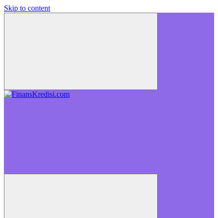
Skip to content