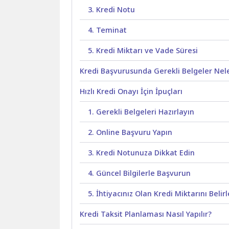
3. Kredi Notu
4. Teminat
5. Kredi Miktarı ve Vade Süresi
Kredi Başvurusunda Gerekli Belgeler Nele
Hızlı Kredi Onayı İçin İpuçları
1. Gerekli Belgeleri Hazırlayın
2. Online Başvuru Yapın
3. Kredi Notunuza Dikkat Edin
4. Güncel Bilgilerle Başvurun
5. İhtiyacınız Olan Kredi Miktarını Belir
Kredi Taksit Planlaması Nasıl Yapılır?