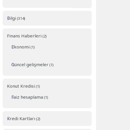
Bilgi
(314)
Finans Haberleri
(2)
Ekonomi
(1)
Güncel gelişmeler
(1)
Konut Kredisi
(1)
Faiz hesaplama
(1)
Kredi Kartları
(2)