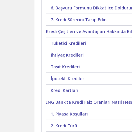
6. Başvuru Formunu Dikkatlice Dolduru
7. Kredi Sürecini Takip Edin
Kredi Çeşitleri ve Avantajları Hakkında Bil
Tuketici Kredileri
İhtiyaç Kredileri
Taşıt Kredileri
İpotekli Krediler
Kredi Kartları
ING Bank’ta Kredi Faiz Oranları Nasıl Hes
1. Piyasa Koşulları
2. Kredi Türü