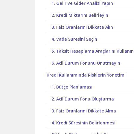
1. Gelir ve Gider Analizi Yapın
2. Kredi Miktarını Belirleyin
3. Faiz Oranlarını Dikkate Alın
4. Vade Süresini Seçin
5. Taksit Hesaplama Araçlarını Kullanın
6. Acil Durum Fonunu Unutmayın
Kredi Kullanımında Risklerin Yönetimi
1. Bütçe Planlaması
2. Acil Durum Fonu Oluşturma
3. Faiz Oranlarını Dikkate Alma
4. Kredi Süresinin Belirlenmesi