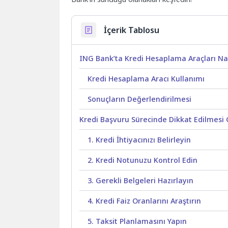
İçerik Tablosu
ING Bank’ta Kredi Hesaplama Araçları Nası
Kredi Hesaplama Aracı Kullanımı
Sonuçların Değerlendirilmesi
Kredi Başvuru Sürecinde Dikkat Edilmesi
1. Kredi İhtiyacınızı Belirleyin
2. Kredi Notunuzu Kontrol Edin
3. Gerekli Belgeleri Hazırlayın
4. Kredi Faiz Oranlarını Araştırın
5. Taksit Planlamasını Yapın