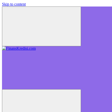
Skip to content