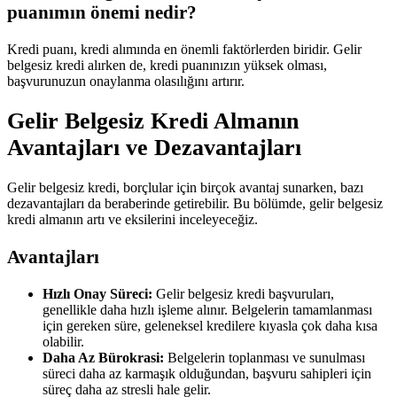
puanımın önemi nedir?
Kredi puanı, kredi alımında en önemli faktörlerden biridir. Gelir
belgesiz kredi alırken de, kredi puanınızın yüksek olması,
başvurunuzun onaylanma olasılığını artırır.
Gelir Belgesiz Kredi Almanın
Avantajları ve Dezavantajları
Gelir belgesiz kredi, borçlular için birçok avantaj sunarken, bazı
dezavantajları da beraberinde getirebilir. Bu bölümde, gelir belgesiz
kredi almanın artı ve eksilerini inceleyeceğiz.
Avantajları
Hızlı Onay Süreci:
Gelir belgesiz kredi başvuruları,
genellikle daha hızlı işleme alınır. Belgelerin tamamlanması
için gereken süre, geleneksel kredilere kıyasla çok daha kısa
olabilir.
Daha Az Bürokrasi:
Belgelerin toplanması ve sunulması
süreci daha az karmaşık olduğundan, başvuru sahipleri için
süreç daha az stresli hale gelir.