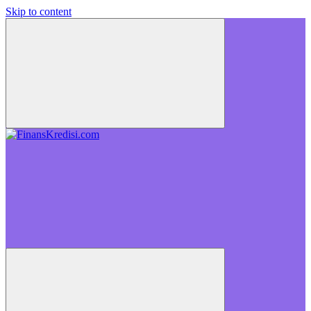
Skip to content