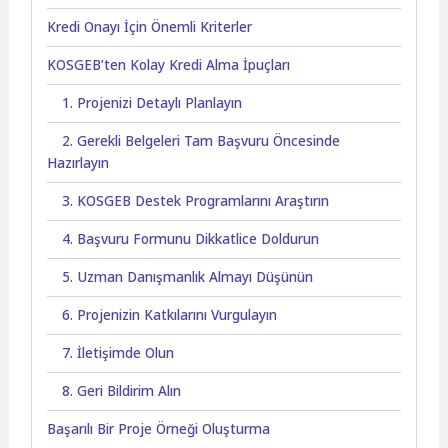
Kredi Onayı İçin Önemli Kriterler
KOSGEB’ten Kolay Kredi Alma İpuçları
1. Projenizi Detaylı Planlayın
2. Gerekli Belgeleri Tam Başvuru Öncesinde
Hazırlayın
3. KOSGEB Destek Programlarını Araştırın
4. Başvuru Formunu Dikkatlice Doldurun
5. Uzman Danışmanlık Almayı Düşünün
6. Projenizin Katkılarını Vurgulayın
7. İletişimde Olun
8. Geri Bildirim Alın
Başarılı Bir Proje Örneği Oluşturma