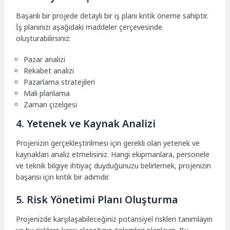
Başarılı bir projede detaylı bir iş planı kritik öneme sahiptir.
İş planınızı aşağıdaki maddeler çerçevesinde
oluşturabilirsiniz:
Pazar analizi
Rekabet analizi
Pazarlama stratejileri
Mali planlama
Zaman çizelgesi
4. Yetenek ve Kaynak Analizi
Projenizin gerçekleştirilmesi için gerekli olan yetenek ve
kaynakları analiz etmelisiniz. Hangi ekipmanlara, personele
ve teknik bilgiye ihtiyaç duyduğunuzu belirlemek, projenizin
başarısı için kritik bir adımdır.
5. Risk Yönetimi Planı Oluşturma
Projenizde karşılaşabileceğiniz potansiyel riskleri tanımlayın