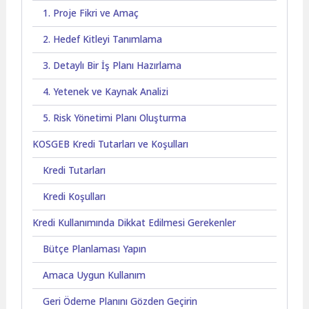
1. Proje Fikri ve Amaç
2. Hedef Kitleyi Tanımlama
3. Detaylı Bir İş Planı Hazırlama
4. Yetenek ve Kaynak Analizi
5. Risk Yönetimi Planı Oluşturma
KOSGEB Kredi Tutarları ve Koşulları
Kredi Tutarları
Kredi Koşulları
Kredi Kullanımında Dikkat Edilmesi Gerekenler
Bütçe Planlaması Yapın
Amaca Uygun Kullanım
Geri Ödeme Planını Gözden Geçirin