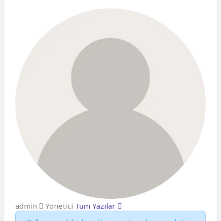
admin
Yönetici
Tüm Yazılar