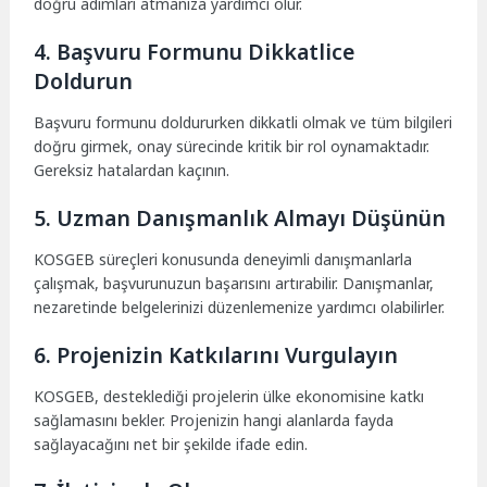
doğru adımları atmanıza yardımcı olur.
4. Başvuru Formunu Dikkatlice
Doldurun
Başvuru formunu doldururken dikkatli olmak ve tüm bilgileri
doğru girmek, onay sürecinde kritik bir rol oynamaktadır.
Gereksiz hatalardan kaçının.
5. Uzman Danışmanlık Almayı Düşünün
KOSGEB süreçleri konusunda deneyimli danışmanlarla
çalışmak, başvurunuzun başarısını artırabilir. Danışmanlar,
nezaretinde belgelerinizi düzenlemenize yardımcı olabilirler.
6. Projenizin Katkılarını Vurgulayın
KOSGEB, desteklediği projelerin ülke ekonomisine katkı
sağlamasını bekler. Projenizin hangi alanlarda fayda
sağlayacağını net bir şekilde ifade edin.