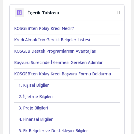
İçerik Tablosu
KOSGEB’ten Kolay Kredi Nedir?
Kredi Almak İçin Gerekli Belgeler Listesi
KOSGEB Destek Programlarının Avantajları
Başvuru Sürecinde İzlenmesi Gereken Adımlar
KOSGEB’ten Kolay Kredi Başvuru Formu Doldurma
1. Kişisel Bilgiler
2. İşletme Bilgileri
3. Proje Bilgileri
4. Finansal Bilgiler
5. Ek Belgeler ve Destekleyici Bilgiler