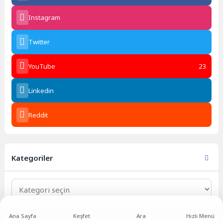
Instagram
Twitter
YouTube
23
Linkedin
Reddit
Kategoriler
Kategoriler
Ana Sayfa
Keşfet
Ara
Hızlı Menü