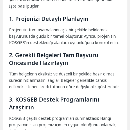
İşte bazı ipuçları:
1. Projenizi Detaylı Planlayın
Projenizin tüm aşamalarını açık bir şekilde belirlemek,
başvurunuzda güçlü bir temel oluşturur. Ayrıca, projenizin
KOSGEB’in desteklediği alanlara uygunluğunu kontrol edin.
2. Gerekli Belgeleri Tam Başvuru
Öncesinde Hazırlayın
Tüm belgelerin eksiksiz ve düzenli bir şekilde hazır olması,
sürecin hızlanmasını sağlar. Belgeler genellikle tahsis
edilmek istenen kredi tutarına göre değişkenlik gösterebilir.
3. KOSGEB Destek Programlarını
Araştırın
KOSGEB çeşitli destek programları sunmaktadır. Hangi
programın sizin projeniz için en uygun olduğunu anlamak,