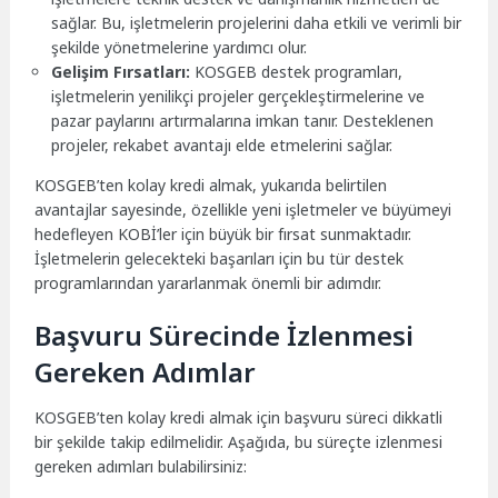
sağlar. Bu, işletmelerin projelerini daha etkili ve verimli bir
şekilde yönetmelerine yardımcı olur.
Gelişim Fırsatları:
KOSGEB destek programları,
işletmelerin yenilikçi projeler gerçekleştirmelerine ve
pazar paylarını artırmalarına imkan tanır. Desteklenen
projeler, rekabet avantajı elde etmelerini sağlar.
KOSGEB’ten kolay kredi almak, yukarıda belirtilen
avantajlar sayesinde, özellikle yeni işletmeler ve büyümeyi
hedefleyen KOBİ’ler için büyük bir fırsat sunmaktadır.
İşletmelerin gelecekteki başarıları için bu tür destek
programlarından yararlanmak önemli bir adımdır.
Başvuru Sürecinde İzlenmesi
Gereken Adımlar
KOSGEB’ten kolay kredi almak için başvuru süreci dikkatli
bir şekilde takip edilmelidir. Aşağıda, bu süreçte izlenmesi
gereken adımları bulabilirsiniz: