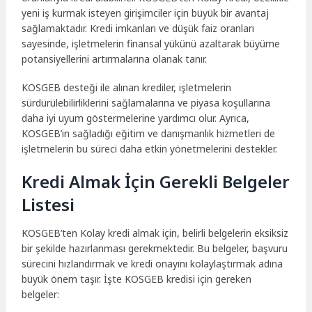
yeni iş kurmak isteyen girişimciler için büyük bir avantaj
sağlamaktadır. Kredi imkanları ve düşük faiz oranları
sayesinde, işletmelerin finansal yükünü azaltarak büyüme
potansiyellerini artırmalarına olanak tanır.
KOSGEB desteği ile alınan krediler, işletmelerin
sürdürülebilirliklerini sağlamalarına ve piyasa koşullarına
daha iyi uyum göstermelerine yardımcı olur. Ayrıca,
KOSGEB’in sağladığı eğitim ve danışmanlık hizmetleri de
işletmelerin bu süreci daha etkin yönetmelerini destekler.
Kredi Almak İçin Gerekli Belgeler
Listesi
KOSGEB’ten Kolay kredi almak için, belirli belgelerin eksiksiz
bir şekilde hazırlanması gerekmektedir. Bu belgeler, başvuru
sürecini hızlandırmak ve kredi onayını kolaylaştırmak adına
büyük önem taşır. İşte KOSGEB kredisi için gereken
belgeler: