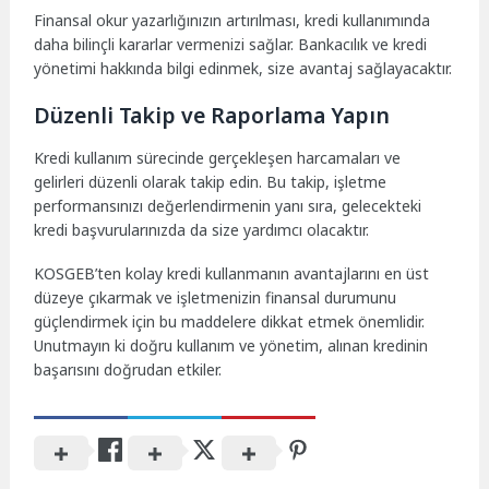
Finansal okur yazarlığınızın artırılması, kredi kullanımında
daha bilinçli kararlar vermenizi sağlar. Bankacılık ve kredi
yönetimi hakkında bilgi edinmek, size avantaj sağlayacaktır.
Düzenli Takip ve Raporlama Yapın
Kredi kullanım sürecinde gerçekleşen harcamaları ve
gelirleri düzenli olarak takip edin. Bu takip, işletme
performansınızı değerlendirmenin yanı sıra, gelecekteki
kredi başvurularınızda da size yardımcı olacaktır.
KOSGEB’ten kolay kredi kullanmanın avantajlarını en üst
düzeye çıkarmak ve işletmenizin finansal durumunu
güçlendirmek için bu maddelere dikkat etmek önemlidir.
Unutmayın ki doğru kullanım ve yönetim, alınan kredinin
başarısını doğrudan etkiler.