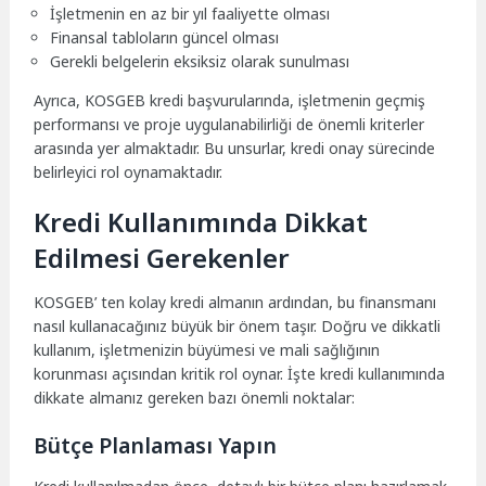
İşletmenin en az bir yıl faaliyette olması
Finansal tabloların güncel olması
Gerekli belgelerin eksiksiz olarak sunulması
Ayrıca, KOSGEB kredi başvurularında, işletmenin geçmiş
performansı ve proje uygulanabilirliği de önemli kriterler
arasında yer almaktadır. Bu unsurlar, kredi onay sürecinde
belirleyici rol oynamaktadır.
Kredi Kullanımında Dikkat
Edilmesi Gerekenler
KOSGEB’ ten kolay kredi almanın ardından, bu finansmanı
nasıl kullanacağınız büyük bir önem taşır. Doğru ve dikkatli
kullanım, işletmenizin büyümesi ve mali sağlığının
korunması açısından kritik rol oynar. İşte kredi kullanımında
dikkate almanız gereken bazı önemli noktalar:
Bütçe Planlaması Yapın