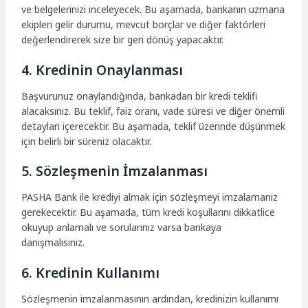
ve belgelerinizi inceleyecek. Bu aşamada, bankanın uzmana
ekipleri gelir durumu, mevcut borçlar ve diğer faktörleri
değerlendirerek size bir geri dönüş yapacaktır.
4. Kredinin Onaylanması
Başvurunuz onaylandığında, bankadan bir kredi teklifi
alacaksınız. Bu teklif, faiz oranı, vade süresi ve diğer önemli
detayları içerecektir. Bu aşamada, teklif üzerinde düşünmek
için belirli bir süreniz olacaktır.
5. Sözleşmenin İmzalanması
PASHA Bank ile krediyi almak için sözleşmeyi imzalamanız
gerekecektir. Bu aşamada, tüm kredi koşullarını dikkatlice
okuyup anlamalı ve sorularınız varsa bankaya
danışmalısınız.
6. Kredinin Kullanımı
Sözleşmenin imzalanmasının ardından, kredinizin kullanımı