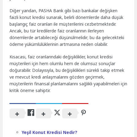
Diğer yandan, PASHA Bank gibi bazı bankalar değişken
faizli konut kredisi sunarak, belirli dönemlerde daha düşük
başlangıç faiz oranları ile müşterilerini cezbetmektedir.
Ancak, bu tür kredilerde faiz oranlarının ilerleyen
dönemlerde artabileceği düşünülmelidir; bu da gelecekteki
ödeme yükümlülüklerinin artmasına neden olabilir.
Kısacası, faiz oranlarındaki değişiklikler, konut kredisi
müşterileri için hem olumlu hem de olumsuz sonuçlar
doğurabilir. Dolayısıyla, bu değişiklikleri sürekli takip etmek
ve mevcut kredi anlaşmalarını gözden geçirmek,
müşterilerin finansal planlamalarını sağlıklı yapabilmeleri için
kritik öneme sahiptir.
Yeşil Konut Kredisi Nedir?