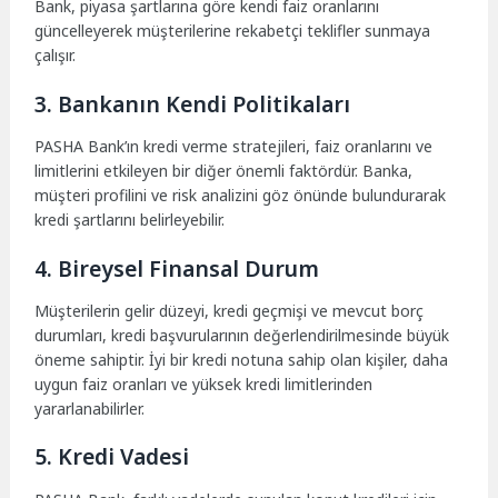
Bank, piyasa şartlarına göre kendi faiz oranlarını
güncelleyerek müşterilerine rekabetçi teklifler sunmaya
çalışır.
3. Bankanın Kendi Politikaları
PASHA Bank’ın kredi verme stratejileri, faiz oranlarını ve
limitlerini etkileyen bir diğer önemli faktördür. Banka,
müşteri profilini ve risk analizini göz önünde bulundurarak
kredi şartlarını belirleyebilir.
4. Bireysel Finansal Durum
Müşterilerin gelir düzeyi, kredi geçmişi ve mevcut borç
durumları, kredi başvurularının değerlendirilmesinde büyük
öneme sahiptir. İyi bir kredi notuna sahip olan kişiler, daha
uygun faiz oranları ve yüksek kredi limitlerinden
yararlanabilirler.
5. Kredi Vadesi