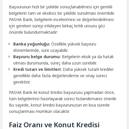
Başvurunun hızlı bir şekilde sonuçlanabilmesi için gerekli
belgelerin tam ve eksiksiz bir şekilde sunulması önemlidir.
PASHA Bank, belgelerin incelenmesi ve değerlendirilmesi
için gereken süreyi etkileyen birkaç kritik unsuru göz
önünde bulundurmaktadır:
Banka yoğunluğu:
Özellikle yüksek başvuru
dönemlerinde, süre uzayabilir.
Başvuru belge durumu:
Belgelerin eksik ya da hatalı
olması durumunda, süreç daha uzun sürebilir.
Kredi tutarı ve limitleri:
Daha yüksek tutarlı krediler
genellikle daha fazla değerlendirme ve onay süreci
gerektirir.
PASHA Bank ile konut kredisi başvurusu yapmadan önce,
tüm belgelerinizi hazırlayarak süreci hızlandırmanız önerilir.
Bu sayede, konut kredisi başvurunuzun en kısa sürede
sonuçlanması mümkün olacaktır.
Faiz Oranı ve Konut Kredisi