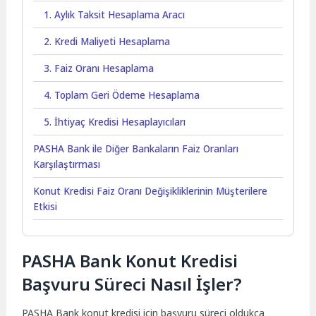
1. Aylık Taksit Hesaplama Aracı
2. Kredi Maliyeti Hesaplama
3. Faiz Oranı Hesaplama
4. Toplam Geri Ödeme Hesaplama
5. İhtiyaç Kredisi Hesaplayıcıları
PASHA Bank ile Diğer Bankaların Faiz Oranları
Karşılaştırması
Konut Kredisi Faiz Oranı Değişikliklerinin Müşterilere
Etkisi
PASHA Bank Konut Kredisi
Başvuru Süreci Nasıl İşler?
PASHA Bank konut kredisi için başvuru süreci oldukça