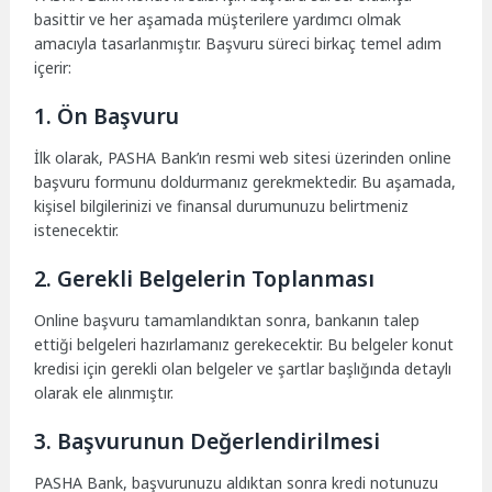
basittir ve her aşamada müşterilere yardımcı olmak
amacıyla tasarlanmıştır. Başvuru süreci birkaç temel adım
içerir:
1. Ön Başvuru
İlk olarak, PASHA Bank’ın resmi web sitesi üzerinden online
başvuru formunu doldurmanız gerekmektedir. Bu aşamada,
kişisel bilgilerinizi ve finansal durumunuzu belirtmeniz
istenecektir.
2. Gerekli Belgelerin Toplanması
Online başvuru tamamlandıktan sonra, bankanın talep
ettiği belgeleri hazırlamanız gerekecektir. Bu belgeler konut
kredisi için gerekli olan belgeler ve şartlar başlığında detaylı
olarak ele alınmıştır.
3. Başvurunun Değerlendirilmesi
PASHA Bank, başvurunuzu aldıktan sonra kredi notunuzu