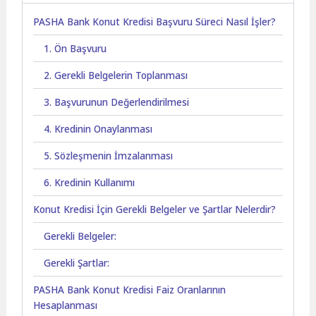
PASHA Bank Konut Kredisi Başvuru Süreci Nasıl İşler?
1. Ön Başvuru
2. Gerekli Belgelerin Toplanması
3. Başvurunun Değerlendirilmesi
4. Kredinin Onaylanması
5. Sözleşmenin İmzalanması
6. Kredinin Kullanımı
Konut Kredisi İçin Gerekli Belgeler ve Şartlar Nelerdir?
Gerekli Belgeler:
Gerekli Şartlar:
PASHA Bank Konut Kredisi Faiz Oranlarının
Hesaplanması