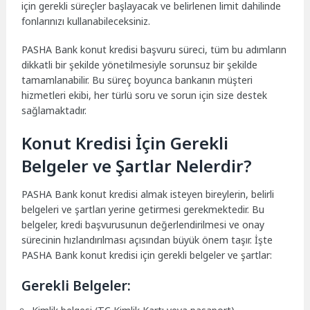
için gerekli süreçler başlayacak ve belirlenen limit dahilinde
fonlarınızı kullanabileceksiniz.
PASHA Bank konut kredisi başvuru süreci, tüm bu adımların
dikkatli bir şekilde yönetilmesiyle sorunsuz bir şekilde
tamamlanabilir. Bu süreç boyunca bankanın müşteri
hizmetleri ekibi, her türlü soru ve sorun için size destek
sağlamaktadır.
Konut Kredisi İçin Gerekli
Belgeler ve Şartlar Nelerdir?
PASHA Bank konut kredisi almak isteyen bireylerin, belirli
belgeleri ve şartları yerine getirmesi gerekmektedir. Bu
belgeler, kredi başvurusunun değerlendirilmesi ve onay
sürecinin hızlandırılması açısından büyük önem taşır. İşte
PASHA Bank konut kredisi için gerekli belgeler ve şartlar:
Gerekli Belgeler: