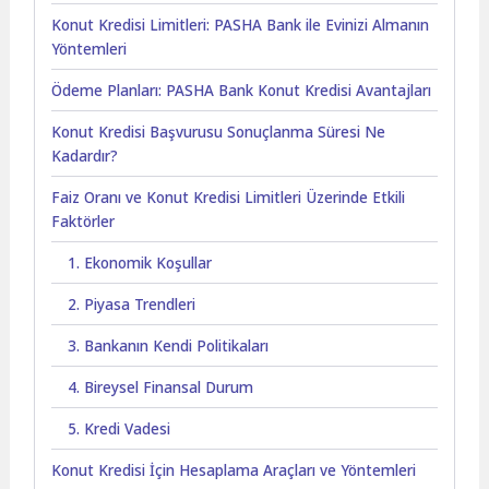
Konut Kredisi Limitleri: PASHA Bank ile Evinizi Almanın
Yöntemleri
Ödeme Planları: PASHA Bank Konut Kredisi Avantajları
Konut Kredisi Başvurusu Sonuçlanma Süresi Ne
Kadardır?
Faiz Oranı ve Konut Kredisi Limitleri Üzerinde Etkili
Faktörler
1. Ekonomik Koşullar
2. Piyasa Trendleri
3. Bankanın Kendi Politikaları
4. Bireysel Finansal Durum
5. Kredi Vadesi
Konut Kredisi İçin Hesaplama Araçları ve Yöntemleri