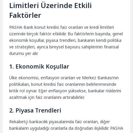
Limitleri Üzerinde Etkili
Faktörler
PASHA Bank konut kredisi faiz oranları ve kredi limitleri
üzerinde birçok faktör etkilidir. Bu faktörlerin başında, genel
ekonomik koşullar, piyasa trendleri, bankanın kendi politika
ve stratejileri, ayrıca bireysel başvuru sahiplerinin finansal
durumu yer alır.
1. Ekonomik Koşullar
Ülke ekonomisi, enflasyon oranları ve Merkez Bankası’nın
politikaları, konut kredisi faiz oranlarının belirlenmesinde
kritik rol oynar. Eğer enflasyon yüksekse, bankalar risklerini
azaltmak için faiz oranlarını artırabilirler.
2. Piyasa Trendleri
Rekabetçi bankacılık piyasalarında faiz oranları, diğer
bankaların uyguladığı oranlarla da doğrudan ilişkilidir. PASHA