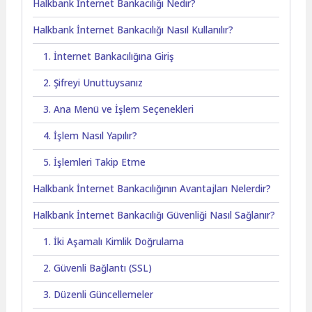
Halkbank İnternet Bankacılığı Nedir?
Halkbank İnternet Bankacılığı Nasıl Kullanılır?
1. İnternet Bankacılığına Giriş
2. Şifreyi Unuttuysanız
3. Ana Menü ve İşlem Seçenekleri
4. İşlem Nasıl Yapılır?
5. İşlemleri Takip Etme
Halkbank İnternet Bankacılığının Avantajları Nelerdir?
Halkbank İnternet Bankacılığı Güvenliği Nasıl Sağlanır?
1. İki Aşamalı Kimlik Doğrulama
2. Güvenli Bağlantı (SSL)
3. Düzenli Güncellemeler