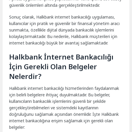
güvenlik önlemleri altında gerçekleştirilmektedir.
Sonuç olarak, Halkbank internet bankacılığı uygulaması,
kullanıcılar için pratik ve güvenilir bir finansal yönetim aracı
sunmakta, özellikle dijital dünyada bankacılık işlemlerini
kolaylaştırmaktadır. Bu nedenle, Halkbank müşterileri için
internet bankacılığı büyük bir avantaj sağlamaktadır.
Halkbank İnternet Bankacılığı
İçin Gerekli Olan Belgeler
Nelerdir?
Halkbank internet bankacılığı hizmetlerinden faydalanmak
için belirli belgelere ihtiyaç duyulmaktadır. Bu belgeler,
kullanıcıların bankacılık işlemlerini güvenli bir şekilde
gerçekleştirebilmeleri ve sistemdeki kayıtlarının
doğruluğunu sağlamak açısından önemlidir. İşte Halkbank
internet bankacılığına erişim sağlamak için gerekli olan
belgeler: