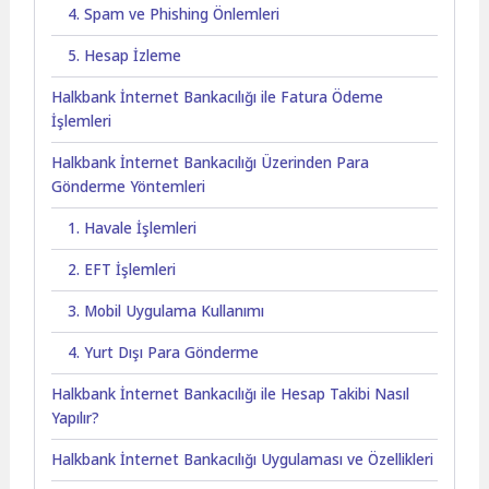
4. Spam ve Phishing Önlemleri
5. Hesap İzleme
Halkbank İnternet Bankacılığı ile Fatura Ödeme
İşlemleri
Halkbank İnternet Bankacılığı Üzerinden Para
Gönderme Yöntemleri
1. Havale İşlemleri
2. EFT İşlemleri
3. Mobil Uygulama Kullanımı
4. Yurt Dışı Para Gönderme
Halkbank İnternet Bankacılığı ile Hesap Takibi Nasıl
Yapılır?
Halkbank İnternet Bankacılığı Uygulaması ve Özellikleri