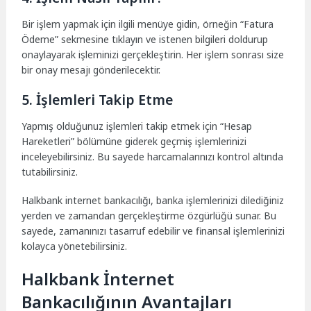
Bir işlem yapmak için ilgili menüye gidin, örneğin “Fatura
Ödeme” sekmesine tıklayın ve istenen bilgileri doldurup
onaylayarak işleminizi gerçekleştirin. Her işlem sonrası size
bir onay mesajı gönderilecektir.
5. İşlemleri Takip Etme
Yapmış olduğunuz işlemleri takip etmek için “Hesap
Hareketleri” bölümüne giderek geçmiş işlemlerinizi
inceleyebilirsiniz. Bu sayede harcamalarınızı kontrol altında
tutabilirsiniz.
Halkbank internet bankacılığı, banka işlemlerinizi dilediğiniz
yerden ve zamandan gerçekleştirme özgürlüğü sunar. Bu
sayede, zamanınızı tasarruf edebilir ve finansal işlemlerinizi
kolayca yönetebilirsiniz.
Halkbank İnternet
Bankacılığının Avantajları