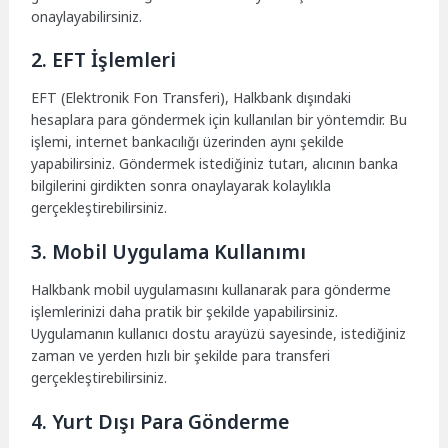
onaylayabilirsiniz.
2. EFT İşlemleri
EFT (Elektronik Fon Transferi), Halkbank dışındaki
hesaplara para göndermek için kullanılan bir yöntemdir. Bu
işlemi, internet bankacılığı üzerinden aynı şekilde
yapabilirsiniz. Göndermek istediğiniz tutarı, alıcının banka
bilgilerini girdikten sonra onaylayarak kolaylıkla
gerçekleştirebilirsiniz.
3. Mobil Uygulama Kullanımı
Halkbank mobil uygulamasını kullanarak para gönderme
işlemlerinizi daha pratik bir şekilde yapabilirsiniz.
Uygulamanın kullanıcı dostu arayüzü sayesinde, istediğiniz
zaman ve yerden hızlı bir şekilde para transferi
gerçekleştirebilirsiniz.
4. Yurt Dışı Para Gönderme