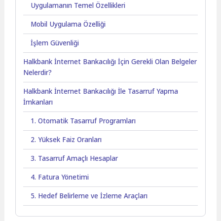
Uygulamanın Temel Özellikleri
Mobil Uygulama Özelliği
İşlem Güvenliği
Halkbank İnternet Bankacılığı İçin Gerekli Olan Belgeler
Nelerdir?
Halkbank İnternet Bankacılığı İle Tasarruf Yapma
İmkanları
1. Otomatik Tasarruf Programları
2. Yüksek Faiz Oranları
3. Tasarruf Amaçlı Hesaplar
4. Fatura Yönetimi
5. Hedef Belirleme ve İzleme Araçları