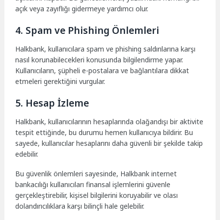
açık veya zayıflığı gidermeye yardımcı olur.
4. Spam ve Phishing Önlemleri
Halkbank, kullanıcılara spam ve phishing saldırılarına karşı
nasıl korunabilecekleri konusunda bilgilendirme yapar.
Kullanıcıların, şüpheli e-postalara ve bağlantılara dikkat
etmeleri gerektiğini vurgular.
5. Hesap İzleme
Halkbank, kullanıcılarının hesaplarında olağandışı bir aktivite
tespit ettiğinde, bu durumu hemen kullanıcıya bildirir. Bu
sayede, kullanıcılar hesaplarını daha güvenli bir şekilde takip
edebilir.
Bu güvenlik önlemleri sayesinde, Halkbank internet
bankacılığı kullanıcıları finansal işlemlerini güvenle
gerçekleştirebilir, kişisel bilgilerini koruyabilir ve olası
dolandırıcılıklara karşı bilinçli hale gelebilir.