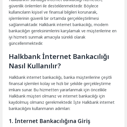
güvenlik önlemleri ile desteklenmektedir. Böylece
kullanıcıların kişisel ve finansal bilgileri korunarak,
işlemlerinin güvenli bir ortamda gerçekleştirilmesi
sağlanmaktadır. Halkbank internet bankacılığı, modern
bankacılığın gereksinimlerini karşılamak ve müşterilerine en
iyi hizmeti sunmak amacıyla sürekli olarak
güncellenmektedir.
Halkbank İnternet Bankacılığı
Nasıl Kullanılır?
Halkbank internet bankacılığı, banka müşterilerine çeşitli
finansal işlemleri kolay ve hızlı bir şekilde gerçekleştirme
imkanı sunar. Bu hizmetten yararlanmak için öncelikle
Halkbank müşteri olmanız ve internet bankacılığı için
kaydolmuş olmanız gerekmektedir. İşte Halkbank internet
bankacılığını kullanmanın adımları:
1. İnternet Bankacılığına Giriş