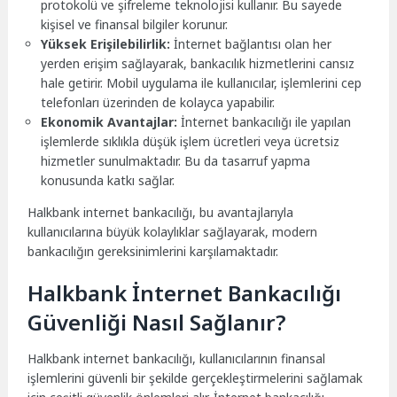
protokolü ve şifreleme teknolojisi kullanır. Bu sayede
kişisel ve finansal bilgiler korunur.
Yüksek Erişilebilirlik:
İnternet bağlantısı olan her
yerden erişim sağlayarak, bankacılık hizmetlerini cansız
hale getirir. Mobil uygulama ile kullanıcılar, işlemlerini cep
telefonları üzerinden de kolayca yapabilir.
Ekonomik Avantajlar:
İnternet bankacılığı ile yapılan
işlemlerde sıklıkla düşük işlem ücretleri veya ücretsiz
hizmetler sunulmaktadır. Bu da tasarruf yapma
konusunda katkı sağlar.
Halkbank internet bankacılığı, bu avantajlarıyla
kullanıcılarına büyük kolaylıklar sağlayarak, modern
bankacılığın gereksinimlerini karşılamaktadır.
Halkbank İnternet Bankacılığı
Güvenliği Nasıl Sağlanır?
Halkbank internet bankacılığı, kullanıcılarının finansal
işlemlerini güvenli bir şekilde gerçekleştirmelerini sağlamak