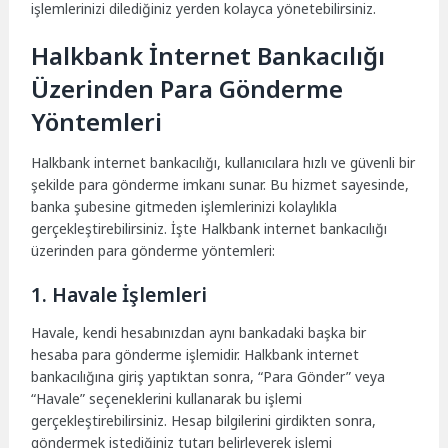
işlemlerinizi dilediğiniz yerden kolayca yönetebilirsiniz.
Halkbank İnternet Bankacılığı
Üzerinden Para Gönderme
Yöntemleri
Halkbank internet bankacılığı, kullanıcılara hızlı ve güvenli bir
şekilde para gönderme imkanı sunar. Bu hizmet sayesinde,
banka şubesine gitmeden işlemlerinizi kolaylıkla
gerçekleştirebilirsiniz. İşte Halkbank internet bankacılığı
üzerinden para gönderme yöntemleri:
1. Havale İşlemleri
Havale, kendi hesabınızdan aynı bankadaki başka bir
hesaba para gönderme işlemidir. Halkbank internet
bankacılığına giriş yaptıktan sonra, “Para Gönder” veya
“Havale” seçeneklerini kullanarak bu işlemi
gerçekleştirebilirsiniz. Hesap bilgilerini girdikten sonra,
göndermek istediğiniz tutarı belirleyerek işlemi