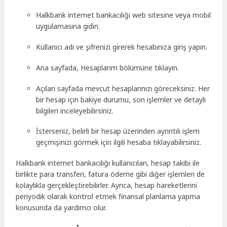
Halkbank internet bankacılığı web sitesine veya mobil
uygulamasına gidin.
Kullanıcı adı ve şifrenizi girerek hesabınıza giriş yapın.
Ana sayfada, Hesaplarım bölümüne tıklayın.
Açılan sayfada mevcut hesaplarınızı göreceksiniz. Her
bir hesap için bakiye durumu, son işlemler ve detaylı
bilgileri inceleyebilirsiniz.
İsterseniz, belirli bir hesap üzerinden ayrıntılı işlem
geçmişinizi görmek için ilgili hesaba tıklayabilirsiniz.
Halkbank internet bankacılığı kullanıcıları, hesap takibi ile
birlikte para transferi, fatura ödeme gibi diğer işlemleri de
kolaylıkla gerçekleştirebilirler. Ayrıca, hesap hareketlerini
periyodik olarak kontrol etmek finansal planlama yapma
konusunda da yardımcı olur.