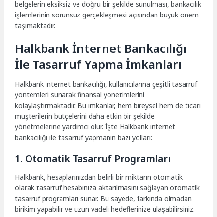
belgelerin eksiksiz ve doğru bir şekilde sunulması, bankacılık
işlemlerinin sorunsuz gerçekleşmesi açısından büyük önem
taşımaktadır.
Halkbank İnternet Bankacılığı
İle Tasarruf Yapma İmkanları
Halkbank internet bankacılığı, kullanıcılarına çeşitli tasarruf
yöntemleri sunarak finansal yönetimlerini
kolaylaştırmaktadır. Bu imkanlar, hem bireysel hem de ticari
müşterilerin bütçelerini daha etkin bir şekilde
yönetmelerine yardımcı olur. İşte Halkbank internet
bankacılığı ile tasarruf yapmanın bazı yolları:
1. Otomatik Tasarruf Programları
Halkbank, hesaplarınızdan belirli bir miktarın otomatik
olarak tasarruf hesabınıza aktarılmasını sağlayan otomatik
tasarruf programları sunar. Bu sayede, farkında olmadan
birikim yapabilir ve uzun vadeli hedeflerinize ulaşabilirsiniz.