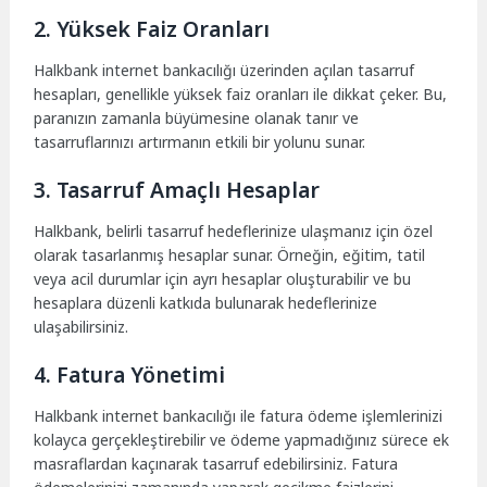
2. Yüksek Faiz Oranları
Halkbank internet bankacılığı üzerinden açılan tasarruf
hesapları, genellikle yüksek faiz oranları ile dikkat çeker. Bu,
paranızın zamanla büyümesine olanak tanır ve
tasarruflarınızı artırmanın etkili bir yolunu sunar.
3. Tasarruf Amaçlı Hesaplar
Halkbank, belirli tasarruf hedeflerinize ulaşmanız için özel
olarak tasarlanmış hesaplar sunar. Örneğin, eğitim, tatil
veya acil durumlar için ayrı hesaplar oluşturabilir ve bu
hesaplara düzenli katkıda bulunarak hedeflerinize
ulaşabilirsiniz.
4. Fatura Yönetimi
Halkbank internet bankacılığı ile fatura ödeme işlemlerinizi
kolayca gerçekleştirebilir ve ödeme yapmadığınız sürece ek
masraflardan kaçınarak tasarruf edebilirsiniz. Fatura